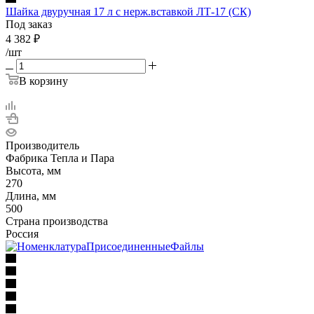
Шайка двуручная 17 л с нерж.вставкой ЛТ-17 (СК)
Под заказ
4 382
₽
/шт
В корзину
Производитель
Фабрика Тепла и Пара
Высота, мм
270
Длина, мм
500
Страна производства
Россия