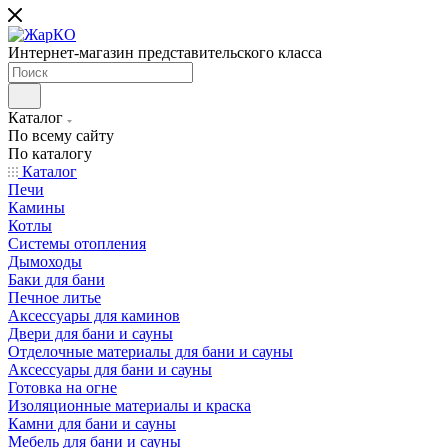
Интернет-магазин представительского класса
Каталог
По всему сайту
По каталогу
Каталог
Печи
Камины
Котлы
Системы отопления
Дымоходы
Баки для бани
Печное литье
Аксессуары для каминов
Двери для бани и сауны
Отделочные материалы для бани и сауны
Аксессуары для бани и сауны
Готовка на огне
Изоляционные материалы и краска
Камни для бани и сауны
Мебель для бани и сауны