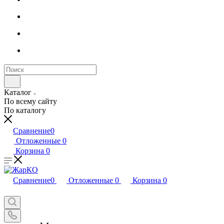
Каталог
По всему сайту
По каталогу
Сравнение
0
Отложенные
0
Корзина
0
Сравнение
0
Отложенные
0
Корзина
0