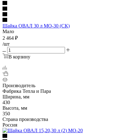
Шайка ОВАЛ 30 л МО-30 (СК)
Мало
2 464
₽
/шт
В корзину
Производитель
Фабрика Тепла и Пара
Ширина, мм
430
Высота, мм
350
Страна производства
Россия