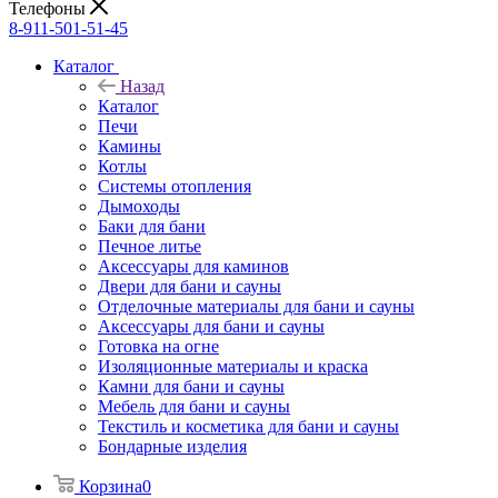
Телефоны
8-911-501-51-45
Каталог
Назад
Каталог
Печи
Камины
Котлы
Системы отопления
Дымоходы
Баки для бани
Печное литье
Аксессуары для каминов
Двери для бани и сауны
Отделочные материалы для бани и сауны
Аксессуары для бани и сауны
Готовка на огне
Изоляционные материалы и краска
Камни для бани и сауны
Мебель для бани и сауны
Текстиль и косметика для бани и сауны
Бондарные изделия
Корзина
0