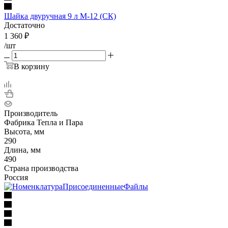
Шайка двуручная 9 л М-12 (СК)
Достаточно
1 360
₽
/шт
В корзину
Производитель
Фабрика Тепла и Пара
Высота, мм
290
Длина, мм
490
Страна производства
Россия