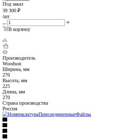
Под заказ
39 300
₽
/шт
В корзину
Производитель
Woodson
Ширина, мм
270
Высота, мм
225
Длина, мм
270
Страна производства
Россия