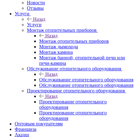
Новости
Отзывы
Услуги
Назад
Услуги
Монтаж отопительных приборов
Назад
Монтаж отопительных приборов
Монтаж дымохода
Монтаж камина
Монтаж банной, отопительной печи или
печи-камина
Обслуживание отопительного оборудования
Назад
Обслуживание отопительного оборудования
Обслуживание отопительного оборудования
Проектирование отопительного оборудования
Назад
Проектирование отопительного
оборудования
Проектирование отопительного
оборудования
Оптовым покупателям
Франшиза
Акции