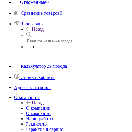
Отложенные
0
Сравнение товаров
0
Ярославль
Назад
Калькулятор дымохода
Личный кабинет
Адреса магазинов
O компании
Назад
O компании
О компании
Наши работы
Реквизиты
Гарантия и сервис