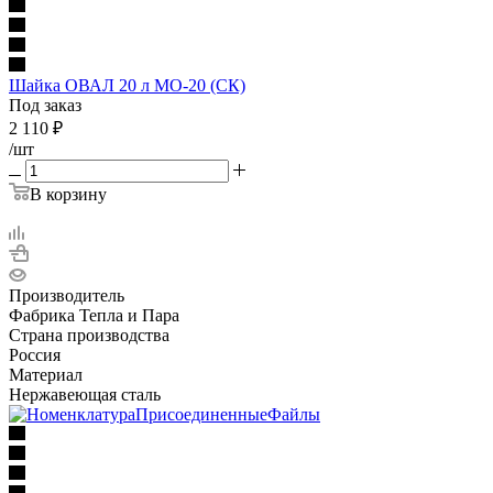
Шайка ОВАЛ 20 л МО-20 (СК)
Под заказ
2 110
₽
/шт
В корзину
Производитель
Фабрика Тепла и Пара
Страна производства
Россия
Материал
Нержавеющая сталь