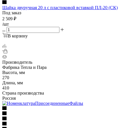
Шайка двуручная 20 л с пластиковой вставкой ПЛ-20 (СК)
Под заказ
2 509
₽
/шт
В корзину
Производитель
Фабрика Тепла и Пара
Высота, мм
270
Длина, мм
410
Страна производства
Россия