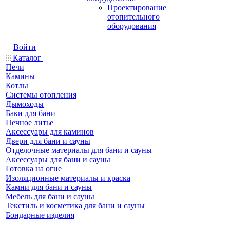
Проектирование
отопительного
оборудования
Войти
Каталог
Печи
Камины
Котлы
Системы отопления
Дымоходы
Баки для бани
Печное литье
Аксессуары для каминов
Двери для бани и сауны
Отделочные материалы для бани и сауны
Аксессуары для бани и сауны
Готовка на огне
Изоляционные материалы и краска
Камни для бани и сауны
Мебель для бани и сауны
Текстиль и косметика для бани и сауны
Бондарные изделия