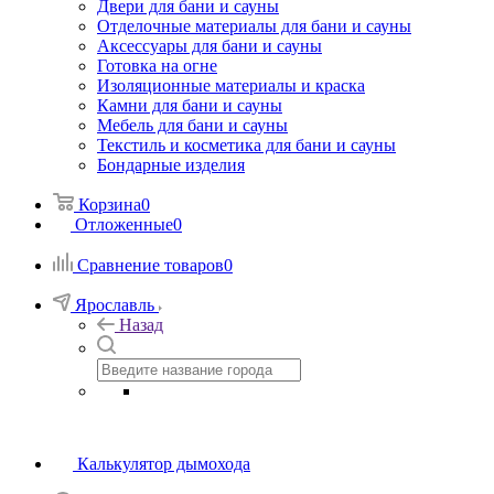
Двери для бани и сауны
Отделочные материалы для бани и сауны
Аксессуары для бани и сауны
Готовка на огне
Изоляционные материалы и краска
Камни для бани и сауны
Мебель для бани и сауны
Текстиль и косметика для бани и сауны
Бондарные изделия
Корзина
0
Отложенные
0
Сравнение товаров
0
Ярославль
Назад
Калькулятор дымохода