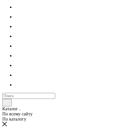
Каталог
По всему сайту
По каталогу