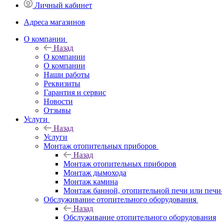
Личный кабинет
Адреса магазинов
O компании
Назад
O компании
О компании
Наши работы
Реквизиты
Гарантия и сервис
Новости
Отзывы
Услуги
Назад
Услуги
Монтаж отопительных приборов
Назад
Монтаж отопительных приборов
Монтаж дымохода
Монтаж камина
Монтаж банной, отопительной печи или печи
Обслуживание отопительного оборудования
Назад
Обслуживание отопительного оборудования