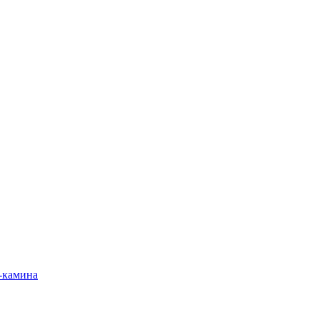
-камина