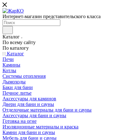
Интернет-магазин представительского класса
Каталог
По всему сайту
По каталогу
Каталог
Печи
Камины
Котлы
Системы отопления
Дымоходы
Баки для бани
Печное литье
Аксессуары для каминов
Двери для бани и сауны
Отделочные материалы для бани и сауны
Аксессуары для бани и сауны
Готовка на огне
Изоляционные материалы и краска
Камни для бани и сауны
Мебель для бани и сауны