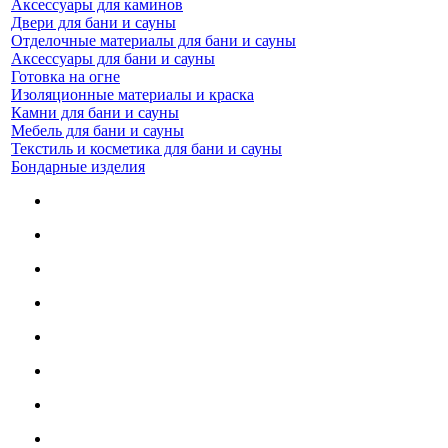
Аксессуары для каминов
Двери для бани и сауны
Отделочные материалы для бани и сауны
Аксессуары для бани и сауны
Готовка на огне
Изоляционные материалы и краска
Камни для бани и сауны
Мебель для бани и сауны
Текстиль и косметика для бани и сауны
Бондарные изделия