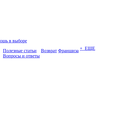
ощь в выборе
+ ЕЩЕ
Полезные статьи
Возврат
Франшиза
Вопросы и ответы