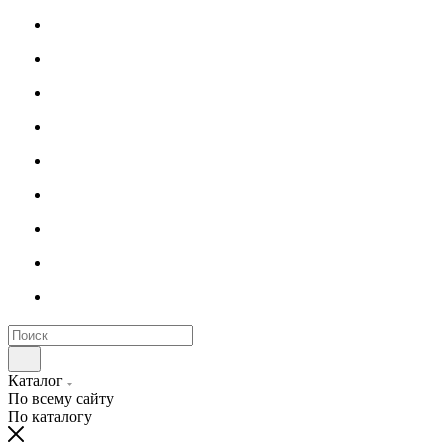
Каталог
По всему сайту
По каталогу