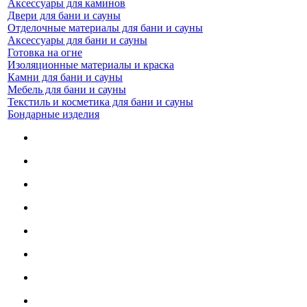
Аксессуары для каминов
Двери для бани и сауны
Отделочные материалы для бани и сауны
Аксессуары для бани и сауны
Готовка на огне
Изоляционные материалы и краска
Камни для бани и сауны
Мебель для бани и сауны
Текстиль и косметика для бани и сауны
Бондарные изделия