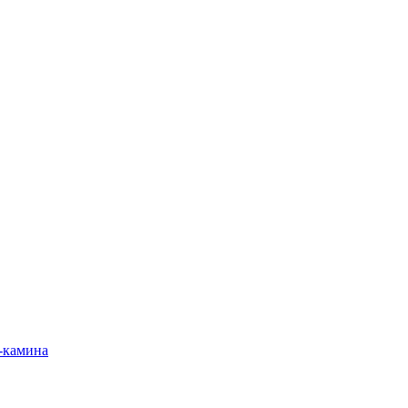
-камина