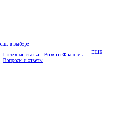
ощь в выборе
+ ЕЩЕ
Полезные статьи
Возврат
Франшиза
Вопросы и ответы