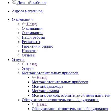
Личный кабинет
Адреса магазинов
O компании
Назад
O компании
О компании
Наши работы
Реквизиты
Гарантия и сервис
Новости
Отзывы
Услуги
Назад
Услуги
Монтаж отопительных приборов
Назад
Монтаж отопительных приборов
Монтаж дымохода
Монтаж камина
Монтаж банной, отопительной печи или печи
Обслуживание отопительного оборудования
Назад
Обслуживание отопительного оборудования