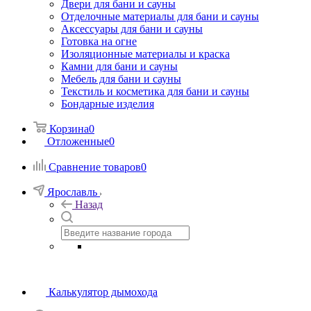
Двери для бани и сауны
Отделочные материалы для бани и сауны
Аксессуары для бани и сауны
Готовка на огне
Изоляционные материалы и краска
Камни для бани и сауны
Мебель для бани и сауны
Текстиль и косметика для бани и сауны
Бондарные изделия
Корзина
0
Отложенные
0
Сравнение товаров
0
Ярославль
Назад
Калькулятор дымохода