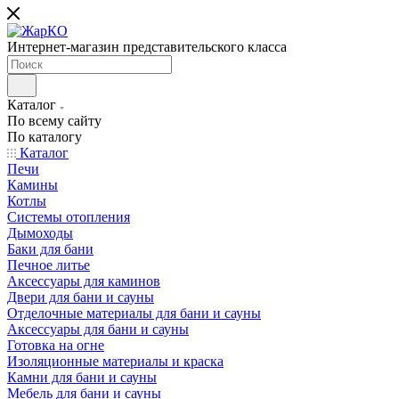
Интернет-магазин представительского класса
Каталог
По всему сайту
По каталогу
Каталог
Печи
Камины
Котлы
Системы отопления
Дымоходы
Баки для бани
Печное литье
Аксессуары для каминов
Двери для бани и сауны
Отделочные материалы для бани и сауны
Аксессуары для бани и сауны
Готовка на огне
Изоляционные материалы и краска
Камни для бани и сауны
Мебель для бани и сауны