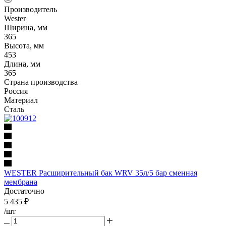
Производитель
Wester
Ширина, мм
365
Высота, мм
453
Длина, мм
365
Страна производства
Россия
Материал
Сталь
WESTER Расширительный бак WRV 35л/5 бар сменная
мембрана
Достаточно
5 435
₽
/шт