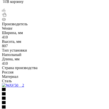
В корзину
Производитель
Wester
Ширина, мм
410
Высота, мм
807
Тип установки
Напольный
Длина, мм
410
Страна производства
Россия
Материал
Сталь