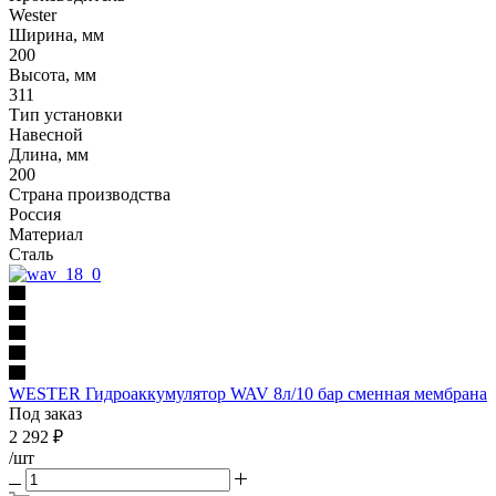
Wester
Ширина, мм
200
Высота, мм
311
Тип установки
Навесной
Длина, мм
200
Страна производства
Россия
Материал
Сталь
WESTER Гидроаккумулятор WAV 8л/10 бар сменная мембрана
Под заказ
2 292
₽
/шт