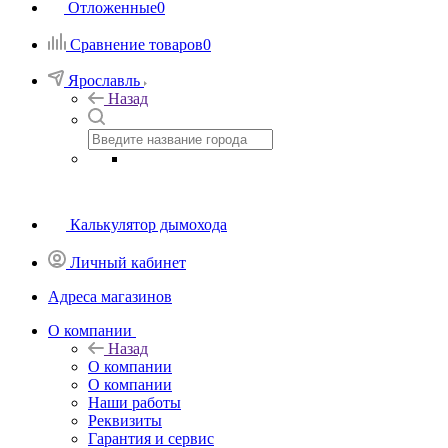
Отложенные
0
Сравнение товаров
0
Ярославль
Назад
Калькулятор дымохода
Личный кабинет
Адреса магазинов
O компании
Назад
O компании
О компании
Наши работы
Реквизиты
Гарантия и сервис