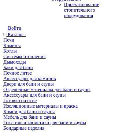
Проектирование
отопительного
оборудования
Войти
Каталог
Печи
Камины
Котлы
Системы отопления
Дымоходы
Баки для бани
Печное литье
Аксессуары для каминов
Двери для бани и сауны
Отделочные материалы для бани и сауны
Аксессуары для бани и сауны
Готовка на огне
Изоляционные материалы и краска
Камни для бани и сауны
Мебель для бани и сауны
Текстиль и косметика для бани и сауны
Бондарные изделия