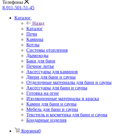
Телефоны
8-911-501-51-45
Каталог
Назад
Каталог
Печи
Камины
Котлы
Системы отопления
Дымоходы
Баки для бани
Печное литье
Аксессуары для каминов
Двери для бани и сауны
Отделочные материалы для бани и сауны
Аксессуары для бани и сауны
Готовка на огне
Изоляционные материалы и краска
Камни для бани и сауны
Мебель для бани и сауны
Текстиль и косметика для бани и сауны
Бондарные изделия
Корзина
0