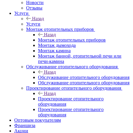
Новости
Отзывы
Услуги
Назад
Услуги
Монтаж отопительных приборов
Назад
Монтаж отопительных приборов
Монтаж дымохода
Монтаж камина
Монтаж банной, отопительной печи или
печи-камина
Обслуживание отопительного оборудования
Назад
Обслуживание отопительного оборудования
Обслуживание отопительного оборудования
Проектирование отопительного оборудования
Назад
Проектирование отопительного
оборудования
Проектирование отопительного
оборудования
Оптовым покупателям
Франшиза
Акции