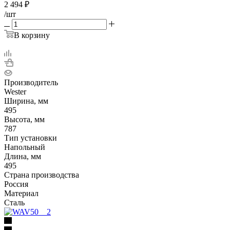
2 494
₽
/шт
В корзину
Производитель
Wester
Ширина, мм
495
Высота, мм
787
Тип установки
Напольный
Длина, мм
495
Страна производства
Россия
Материал
Сталь