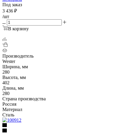
Под заказ
3 436
₽
/шт
В корзину
Производитель
Wester
Ширина, мм
280
Высота, мм
402
Длина, мм
280
Страна производства
Россия
Материал
Сталь