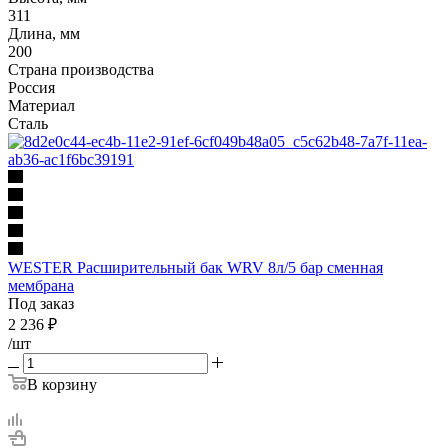
311
Длина, мм
200
Страна производства
Россия
Материал
Сталь
WESTER Расширительный бак WRV 8л/5 бар сменная
мембрана
Под заказ
2 236
₽
/шт
В корзину