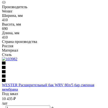
Производитель
Wester
Ширина, мм
410
Высота, мм
690
Длина, мм
410
Страна производства
Россия
Материал
Сталь
WESTER Расширительный бак WRV 80л/5 бар сменная
мембрана
Под заказ
10 435
₽
/шт