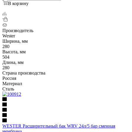
В корзину
Производитель
Wester
Ширина, мм
280
Высота, мм
504
Длина, мм
280
Страна производства
Россия
Материал
Сталь
WESTER Расширительный бак WRV 24л/5 бар сменная
мембрана