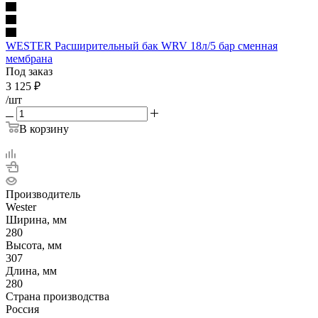
WESTER Расширительный бак WRV 18л/5 бар сменная
мембрана
Под заказ
3 125
₽
/шт
В корзину
Производитель
Wester
Ширина, мм
280
Высота, мм
307
Длина, мм
280
Страна производства
Россия