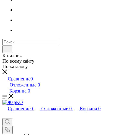
Каталог
По всему сайту
По каталогу
Сравнение
0
Отложенные
0
Корзина
0
Сравнение
0
Отложенные
0
Корзина
0