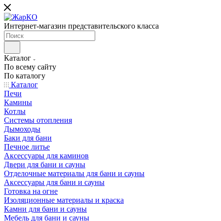
Интернет-магазин представительского класса
Каталог
По всему сайту
По каталогу
Каталог
Печи
Камины
Котлы
Системы отопления
Дымоходы
Баки для бани
Печное литье
Аксессуары для каминов
Двери для бани и сауны
Отделочные материалы для бани и сауны
Аксессуары для бани и сауны
Готовка на огне
Изоляционные материалы и краска
Камни для бани и сауны
Мебель для бани и сауны