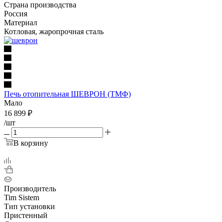
Страна производства
Россия
Материал
Котловая, жаропрочная сталь
Печь отопительная ШЕВРОН (ТМФ)
Мало
16 899
₽
/шт
В корзину
Производитель
Tim Sistem
Тип установки
Пристенный