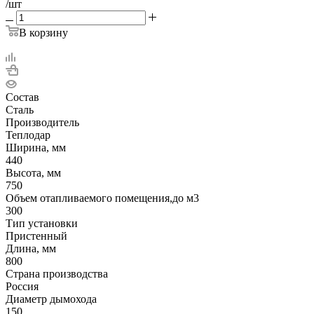
/шт
В корзину
Состав
Сталь
Производитель
Теплодар
Ширина, мм
440
Высота, мм
750
Объем отапливаемого помещения,до м3
300
Тип установки
Пристенный
Длина, мм
800
Страна производства
Россия
Диаметр дымохода
150