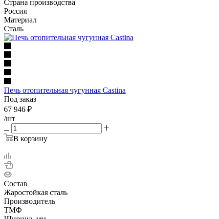
Страна производства
Россия
Материал
Сталь
Печь отопительная чугунная Castina
Под заказ
67 946
₽
/шт
В корзину
Состав
Жаростойкая сталь
Производитель
ТМФ
Ширина, мм