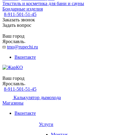
Текстиль и косметика для бани и сауны
Бондарные изделия
8-911-501-51-45
Заказать звонок
Задать вопрос
Ваш город
Ярославль
tmo@rupechi.ru
Вконтакте
Ваш город
Ярославль
8-911-501-51-45
Калькулятор дымохода
Магазины
Вконтакте
Услуги
Монтаж