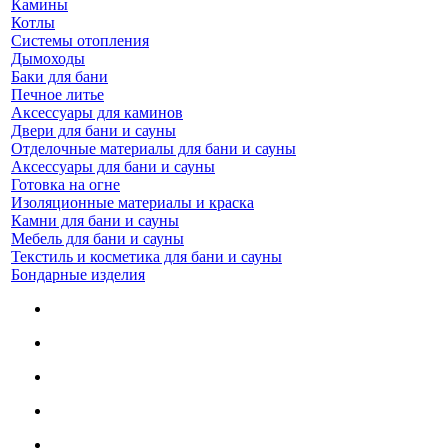
Камины
Котлы
Системы отопления
Дымоходы
Баки для бани
Печное литье
Аксессуары для каминов
Двери для бани и сауны
Отделочные материалы для бани и сауны
Аксессуары для бани и сауны
Готовка на огне
Изоляционные материалы и краска
Камни для бани и сауны
Мебель для бани и сауны
Текстиль и косметика для бани и сауны
Бондарные изделия