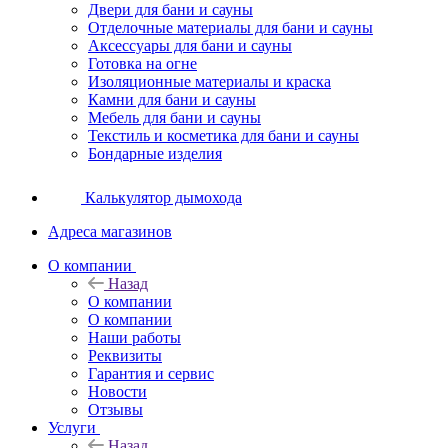
Двери для бани и сауны
Отделочные материалы для бани и сауны
Аксессуары для бани и сауны
Готовка на огне
Изоляционные материалы и краска
Камни для бани и сауны
Мебель для бани и сауны
Текстиль и косметика для бани и сауны
Бондарные изделия
Калькулятор дымохода
Адреса магазинов
O компании
Назад
O компании
О компании
Наши работы
Реквизиты
Гарантия и сервис
Новости
Отзывы
Услуги
Назад