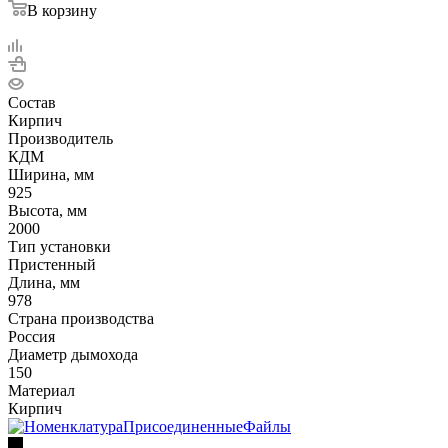
В корзину
Состав
Кирпич
Производитель
КДМ
Ширина, мм
925
Высота, мм
2000
Тип установки
Пристенный
Длина, мм
978
Страна производства
Россия
Диаметр дымохода
150
Материал
Кирпич