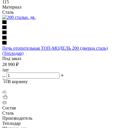
115
Материал
Сталь
Печь отопительная ТОП-МОДЕЛЬ 200 (дверца сталь)
(Теплодар)
Под заказ
28 990
₽
/шт
В корзину
Состав
Сталь
Производитель
Теплодар