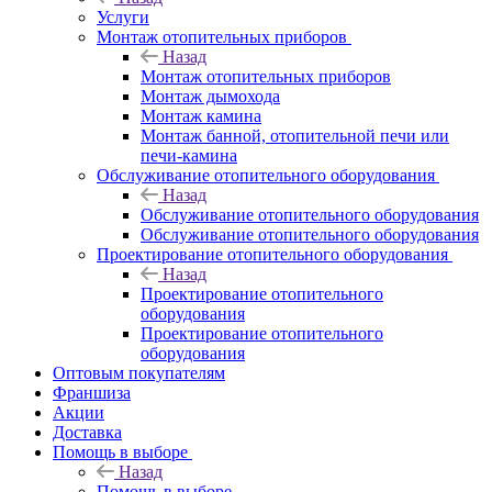
Услуги
Монтаж отопительных приборов
Назад
Монтаж отопительных приборов
Монтаж дымохода
Монтаж камина
Монтаж банной, отопительной печи или
печи-камина
Обслуживание отопительного оборудования
Назад
Обслуживание отопительного оборудования
Обслуживание отопительного оборудования
Проектирование отопительного оборудования
Назад
Проектирование отопительного
оборудования
Проектирование отопительного
оборудования
Оптовым покупателям
Франшиза
Акции
Доставка
Помощь в выборе
Назад
Помощь в выборе