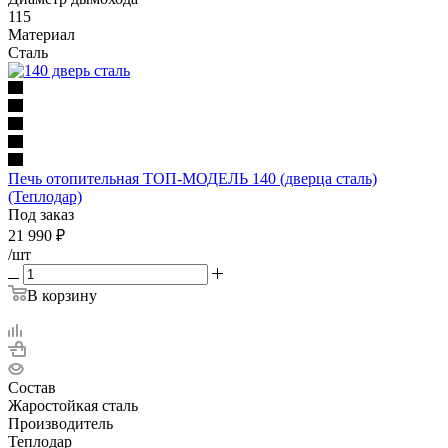
115
Материал
Сталь
Печь отопительная ТОП-МОДЕЛЬ 140 (дверца сталь)
(Теплодар)
Под заказ
21 990
₽
/шт
В корзину
Состав
Жаростойкая сталь
Производитель
Теплодар