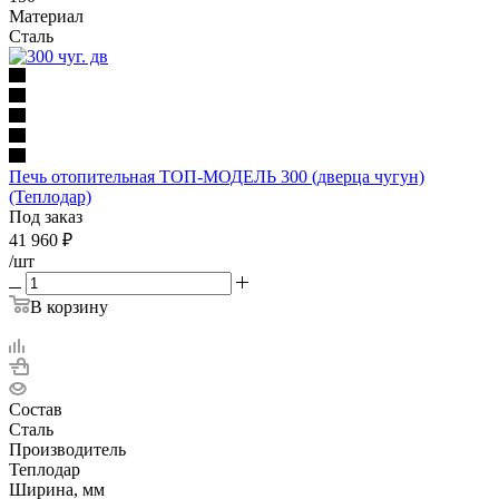
Материал
Сталь
Печь отопительная ТОП-МОДЕЛЬ 300 (дверца чугун)
(Теплодар)
Под заказ
41 960
₽
/шт
В корзину
Состав
Сталь
Производитель
Теплодар
Ширина, мм