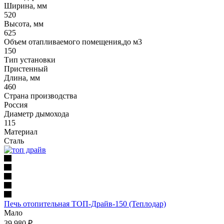
Ширина, мм
520
Высота, мм
625
Объем отапливаемого помещения,до м3
150
Тип установки
Пристенный
Длина, мм
460
Страна производства
Россия
Диаметр дымохода
115
Материал
Сталь
Печь отопительная ТОП-Драйв-150 (Теплодар)
Мало
39 980
₽