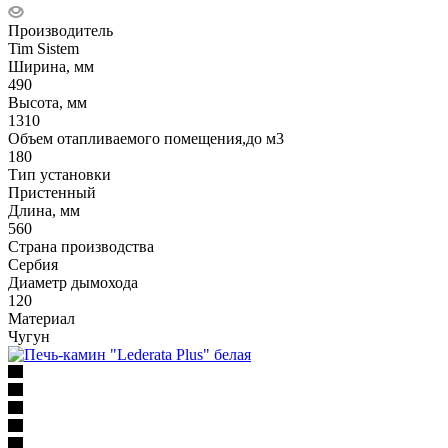
Производитель
Tim Sistem
Ширина, мм
490
Высота, мм
1310
Объем отапливаемого помещения,до м3
180
Тип установки
Пристенный
Длина, мм
560
Страна производства
Сербия
Диаметр дымохода
120
Материал
Чугун