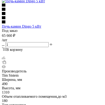
Печь-камин Dingo 5 кВт
Под заказ
65 660
₽
/шт
В корзину
Производитель
Tim Sistem
Ширина, мм
490
Высота, мм
1310
Объем отапливаемого помещения,до м3
180
Тип установки