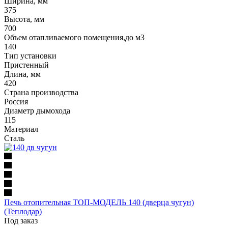
Ширина, мм
375
Высота, мм
700
Объем отапливаемого помещения,до м3
140
Тип установки
Пристенный
Длина, мм
420
Страна производства
Россия
Диаметр дымохода
115
Материал
Сталь
Печь отопительная ТОП-МОДЕЛЬ 140 (дверца чугун)
(Теплодар)
Под заказ