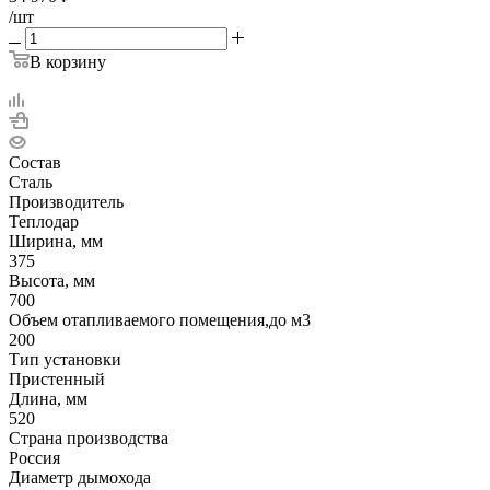
/шт
В корзину
Состав
Сталь
Производитель
Теплодар
Ширина, мм
375
Высота, мм
700
Объем отапливаемого помещения,до м3
200
Тип установки
Пристенный
Длина, мм
520
Страна производства
Россия
Диаметр дымохода