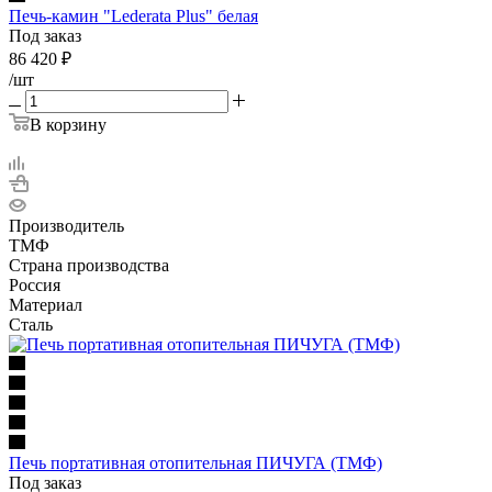
Печь-камин "Lederata Plus" белая
Под заказ
86 420
₽
/шт
В корзину
Производитель
ТМФ
Страна производства
Россия
Материал
Сталь
Печь портативная отопительная ПИЧУГА (ТМФ)
Под заказ