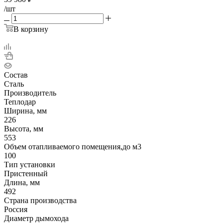
/шт
В корзину
Состав
Сталь
Производитель
Теплодар
Ширина, мм
226
Высота, мм
553
Объем отапливаемого помещения,до м3
100
Тип установки
Пристенный
Длина, мм
492
Страна производства
Россия
Диаметр дымохода