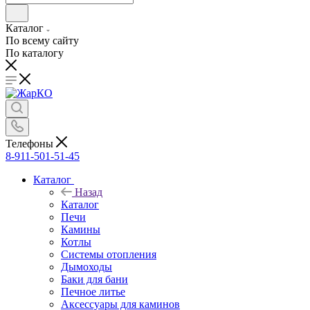
Каталог
По всему сайту
По каталогу
Телефоны
8-911-501-51-45
Каталог
Назад
Каталог
Печи
Камины
Котлы
Системы отопления
Дымоходы
Баки для бани
Печное литье
Аксессуары для каминов