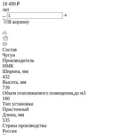
18 499
₽
/шт
В корзину
Состав
Чугун
Производитель
НМК
Ширина, мм
432
Высота, мм
739
Объем отапливаемого помещения,до м3
160
Тип установки
Пристенный
Длина, мм
535
Страна производства
Россия