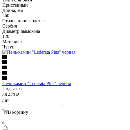
Пристенный
Длина, мм
560
Страна производства
Сербия
Диаметр дымохода
120
Материал
Чугун
Печь-камин "Lederata Plus" черная
Под заказ
86 420
₽
/шт
В корзину