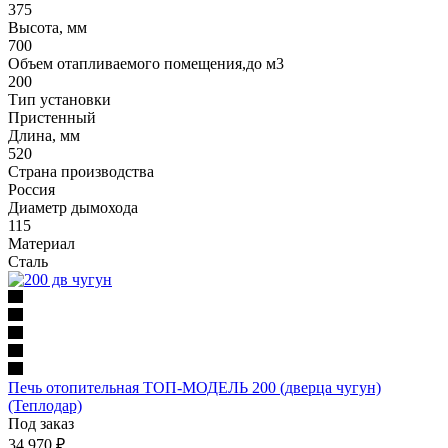
375
Высота, мм
700
Объем отапливаемого помещения,до м3
200
Тип установки
Пристенный
Длина, мм
520
Страна производства
Россия
Диаметр дымохода
115
Материал
Сталь
Печь отопительная ТОП-МОДЕЛЬ 200 (дверца чугун)
(Теплодар)
Под заказ
34 970
₽