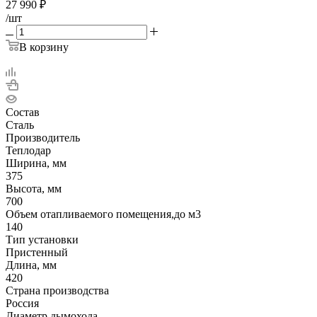
27 990
₽
/шт
В корзину
Состав
Сталь
Производитель
Теплодар
Ширина, мм
375
Высота, мм
700
Объем отапливаемого помещения,до м3
140
Тип установки
Пристенный
Длина, мм
420
Страна производства
Россия
Диаметр дымохода