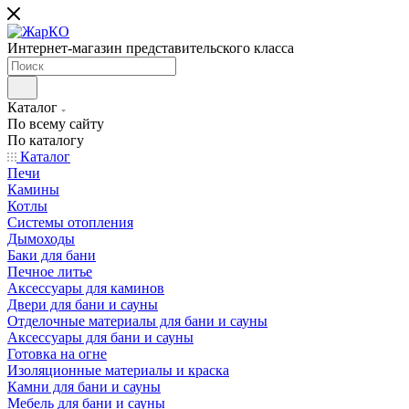
Интернет-магазин представительского класса
Каталог
По всему сайту
По каталогу
Каталог
Печи
Камины
Котлы
Системы отопления
Дымоходы
Баки для бани
Печное литье
Аксессуары для каминов
Двери для бани и сауны
Отделочные материалы для бани и сауны
Аксессуары для бани и сауны
Готовка на огне
Изоляционные материалы и краска
Камни для бани и сауны
Мебель для бани и сауны