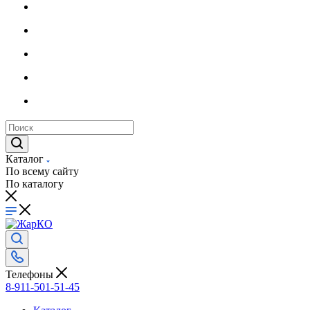
Каталог
По всему сайту
По каталогу
Телефоны
8-911-501-51-45