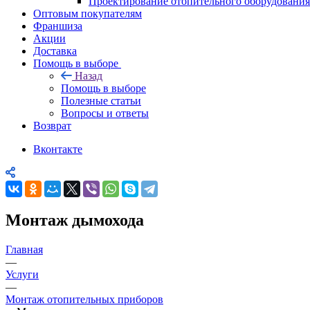
Проектирование отопительного оборудования
Оптовым покупателям
Франшиза
Акции
Доставка
Помощь в выборе
Назад
Помощь в выборе
Полезные статьи
Вопросы и ответы
Возврат
Вконтакте
Монтаж дымохода
Главная
—
Услуги
—
Монтаж отопительных приборов