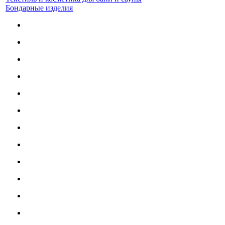
Бондарные изделия