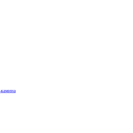
-камина