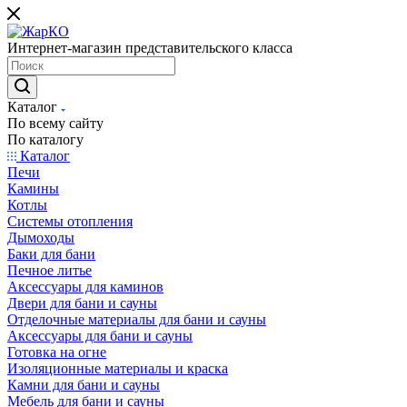
Интернет-магазин представительского класса
Каталог
По всему сайту
По каталогу
Каталог
Печи
Камины
Котлы
Системы отопления
Дымоходы
Баки для бани
Печное литье
Аксессуары для каминов
Двери для бани и сауны
Отделочные материалы для бани и сауны
Аксессуары для бани и сауны
Готовка на огне
Изоляционные материалы и краска
Камни для бани и сауны
Мебель для бани и сауны