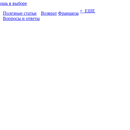
ощь в выборе
+ ЕЩЕ
Полезные статьи
Возврат
Франшиза
Вопросы и ответы