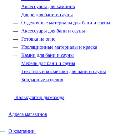
Аксессуары для каминов
Двери для бани и сауны
Отделочные материалы для бани и сауны
Аксессуары для бани и сауны
Готовка на огне
Изоляционные материалы и краска
Камни для бани и сауны
Мебель для бани и сауны
Текстиль и косметика для бани и сауны
Бондарные изделия
Калькулятор дымохода
Адреса магазинов
O компании