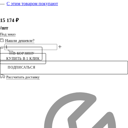
С этим товаром покупают
15 174
₽
/шт
Под заказ
Нашли дешевле?
В КОРЗИНУ
КУПИТЬ В 1 КЛИК
ПОДПИСАТЬСЯ
Рассчитать доставку