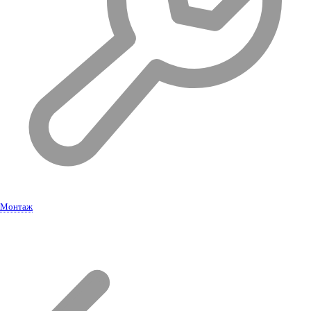
Монтаж