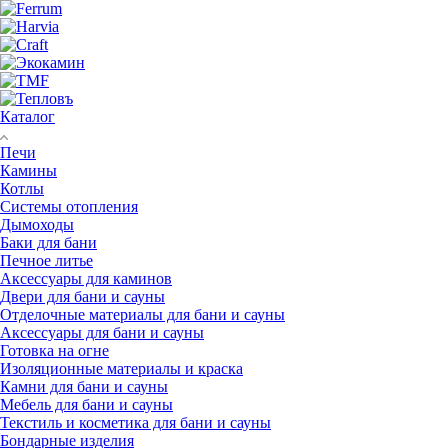
Каталог
Печи
Камины
Котлы
Системы отопления
Дымоходы
Баки для бани
Печное литье
Аксессуары для каминов
Двери для бани и сауны
Отделочные материалы для бани и сауны
Аксессуары для бани и сауны
Готовка на огне
Изоляционные материалы и краска
Камни для бани и сауны
Мебель для бани и сауны
Текстиль и косметика для бани и сауны
Бондарные изделия