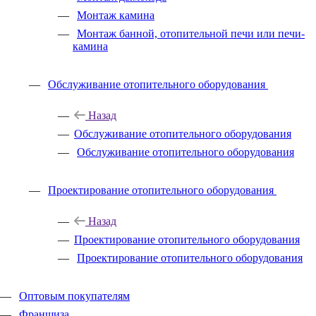
Монтаж камина
Монтаж банной, отопительной печи или печи-
камина
Обслуживание отопительного оборудования
Назад
Обслуживание отопительного оборудования
Обслуживание отопительного оборудования
Проектирование отопительного оборудования
Назад
Проектирование отопительного оборудования
Проектирование отопительного оборудования
Оптовым покупателям
Франшиза