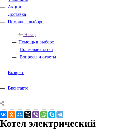
Акции
Доставка
Помощь в выборе
Назад
Помощь в выборе
Полезные статьи
Вопросы и ответы
Возврат
Вконтакте
Котел электрический