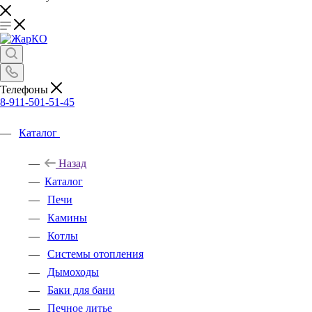
Телефоны
8-911-501-51-45
Каталог
Назад
Каталог
Печи
Камины
Котлы
Системы отопления
Дымоходы
Баки для бани
Печное литье