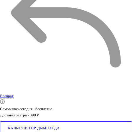
Возврат
Самовывоз сегодня - бесплатно
Доставка завтра - 390 ₽
КАЛЬКУЛЯТОР ДЫМОХОДА