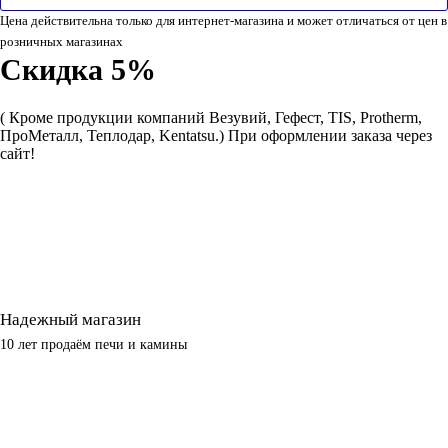
Цена действительна только для интернет-магазина и может отличаться от цен в
розничных магазинах
Скидка 5%
( Кроме продукции компаний Везувий, Гефест, TIS, Protherm,
ПроМеталл, Теплодар, Kentatsu.)
При оформлении заказа через
сайт!
Надежный магазин
10 лет продаём печи и камины