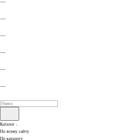
Каталог
По всему сайту
По каталогу