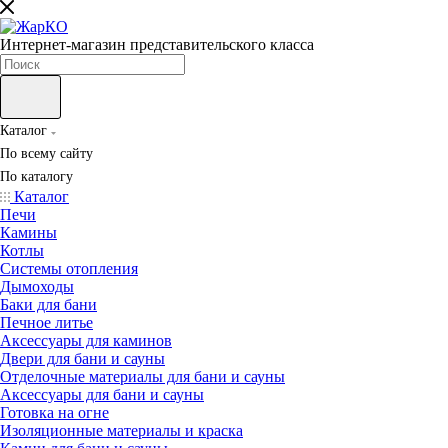
Интернет-магазин представительского класса
Каталог
По всему сайту
По каталогу
Каталог
Печи
Камины
Котлы
Системы отопления
Дымоходы
Баки для бани
Печное литье
Аксессуары для каминов
Двери для бани и сауны
Отделочные материалы для бани и сауны
Аксессуары для бани и сауны
Готовка на огне
Изоляционные материалы и краска