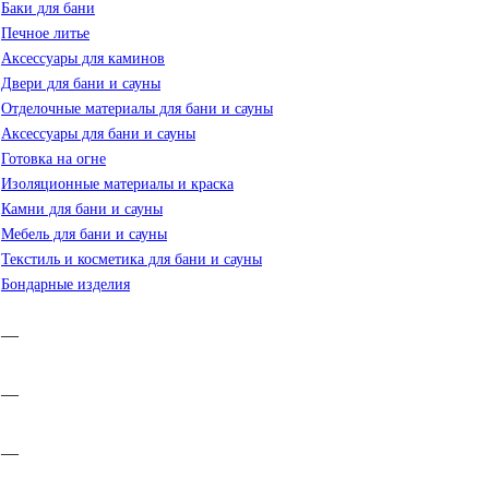
Баки для бани
Печное литье
Аксессуары для каминов
Двери для бани и сауны
Отделочные материалы для бани и сауны
Аксессуары для бани и сауны
Готовка на огне
Изоляционные материалы и краска
Камни для бани и сауны
Мебель для бани и сауны
Текстиль и косметика для бани и сауны
Бондарные изделия