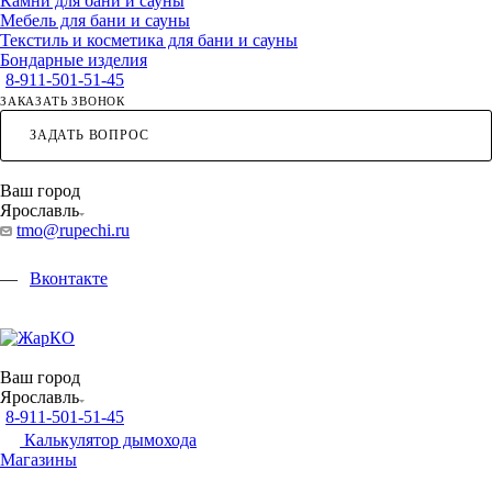
Камни для бани и сауны
Мебель для бани и сауны
Текстиль и косметика для бани и сауны
Бондарные изделия
8-911-501-51-45
ЗАКАЗАТЬ ЗВОНОК
ЗАДАТЬ ВОПРОС
Ваш город
Ярославль
tmo@rupechi.ru
Вконтакте
Ваш город
Ярославль
8-911-501-51-45
Калькулятор дымохода
Магазины