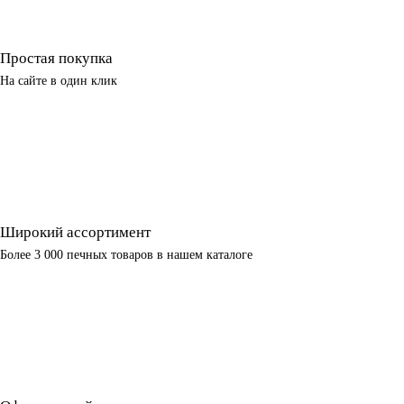
Простая покупка
На сайте в один клик
Широкий ассортимент
Более 3 000 печных товаров в нашем каталоге