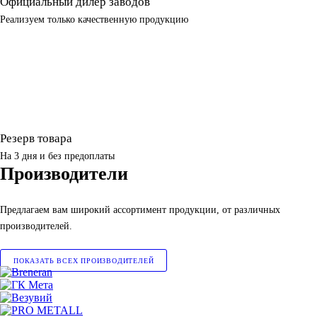
Официальный дилер заводов
Реализуем только качественную продукцию
Резерв товара
На 3 дня и без предоплаты
Производители
Предлагаем вам широкий ассортимент продукции, от различных
производителей.
ПОКАЗАТЬ ВСЕХ ПРОИЗВОДИТЕЛЕЙ