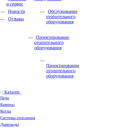
и сервис
Новости
Обслуживание
отопительного
Отзывы
оборудования
Проектирование
отопительного
оборудования
Проектирование
отопительного
оборудования
Каталог
Печи
Камины
Котлы
Системы отопления
Дымоходы