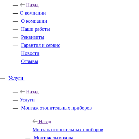
Назад
O компании
О компании
Наши работы
Реквизиты
Гарантия и сервис
Новости
Отзывы
Услуги
Назад
Услуги
Монтаж отопительных приборов
Назад
Монтаж отопительных приборов
Монтаж дымохода