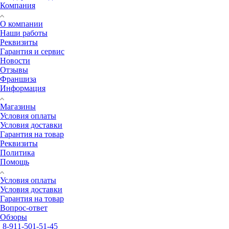
Компания
О компании
Наши работы
Реквизиты
Гарантия и сервис
Новости
Отзывы
Франшиза
Информация
Магазины
Условия оплаты
Условия доставки
Гарантия на товар
Реквизиты
Политика
Помощь
Условия оплаты
Условия доставки
Гарантия на товар
Вопрос-ответ
Обзоры
8-911-501-51-45