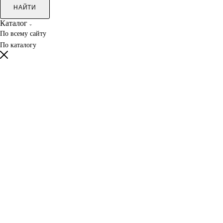
НАЙТИ
Каталог
По всему сайту
По каталогу