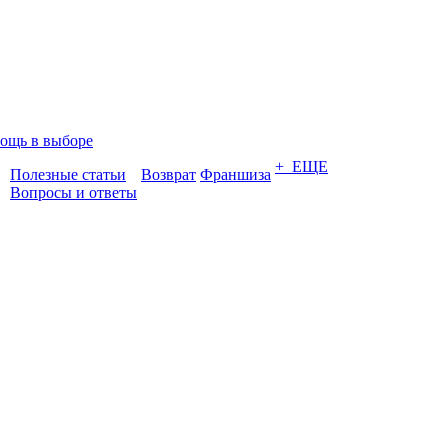
ощь в выборе
+ ЕЩЕ
Полезные статьи
Возврат
Франшиза
Вопросы и ответы