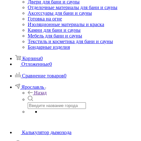
Двери для бани и сауны
Отделочные материалы для бани и сауны
Аксессуары для бани и сауны
Готовка на огне
Изоляционные материалы и краска
Камни для бани и сауны
Мебель для бани и сауны
Текстиль и косметика для бани и сауны
Бондарные изделия
Корзина
0
Отложенные
0
Сравнение товаров
0
Ярославль
Назад
Калькулятор дымохода