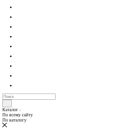
Каталог
По всему сайту
По каталогу