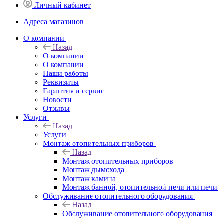
Личный кабинет
Адреса магазинов
O компании
Назад
O компании
О компании
Наши работы
Реквизиты
Гарантия и сервис
Новости
Отзывы
Услуги
Назад
Услуги
Монтаж отопительных приборов
Назад
Монтаж отопительных приборов
Монтаж дымохода
Монтаж камина
Монтаж банной, отопительной печи или печи
Обслуживание отопительного оборудования
Назад
Обслуживание отопительного оборудования