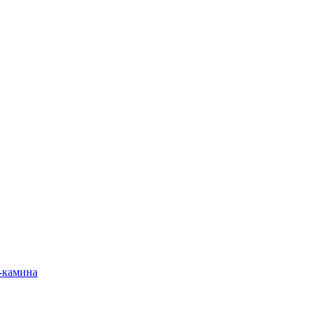
-камина