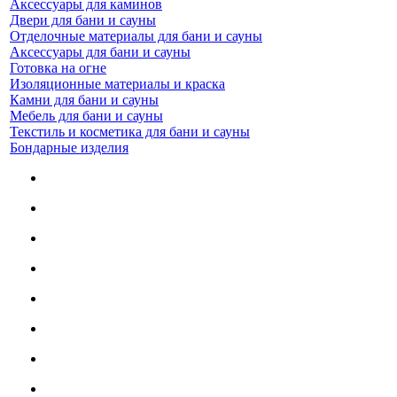
Аксессуары для каминов
Двери для бани и сауны
Отделочные материалы для бани и сауны
Аксессуары для бани и сауны
Готовка на огне
Изоляционные материалы и краска
Камни для бани и сауны
Мебель для бани и сауны
Текстиль и косметика для бани и сауны
Бондарные изделия