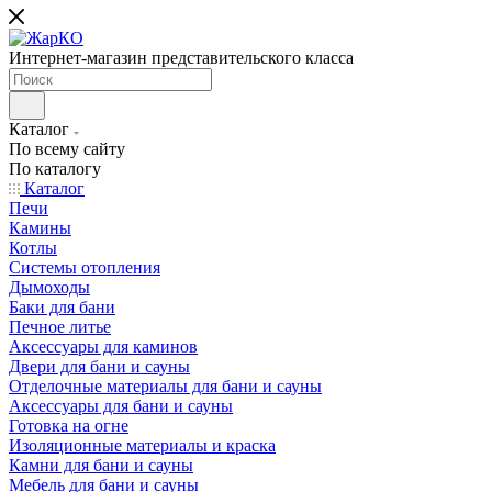
Интернет-магазин представительского класса
Каталог
По всему сайту
По каталогу
Каталог
Печи
Камины
Котлы
Системы отопления
Дымоходы
Баки для бани
Печное литье
Аксессуары для каминов
Двери для бани и сауны
Отделочные материалы для бани и сауны
Аксессуары для бани и сауны
Готовка на огне
Изоляционные материалы и краска
Камни для бани и сауны
Мебель для бани и сауны