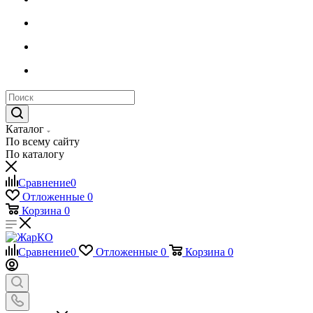
Каталог
По всему сайту
По каталогу
Сравнение
0
Отложенные
0
Корзина
0
Сравнение
0
Отложенные
0
Корзина
0