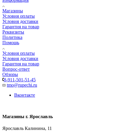
Информация
Магазины
Условия оплаты
Условия доставки
Гарантия на товар
Реквизиты
Политика
Помощь
Условия оплаты
Условия доставки
Гарантия на товар
Вопрос-ответ
Обзоры
8-911-501-51-45
tmo@rupechi.ru
Вконтакте
Магазины г. Ярославль
Ярославль Калинина, 11