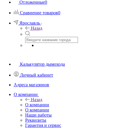
Отложенные
0
Сравнение товаров
0
Ярославль
Назад
Калькулятор дымохода
Личный кабинет
Адреса магазинов
O компании
Назад
O компании
О компании
Наши работы
Реквизиты
Гарантия и сервис