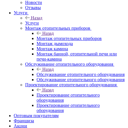
Новости
Отзывы
Услуги
Назад
Услуги
Монтаж отопительных приборов
Назад
Монтаж отопительных приборов
Монтаж дымохода
Монтаж камина
Монтаж банной, отопительной печи или
печи-камина
Обслуживание отопительного оборудования
Назад
Обслуживание отопительного оборудования
Обслуживание отопительного оборудования
Проектирование отопительного оборудования
Назад
Проектирование отопительного
оборудования
Проектирование отопительного
оборудования
Оптовым покупателям
Франшиза
Акции