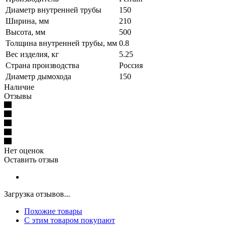
Диаметр внутренней трубы
150
Ширина, мм
210
Высота, мм
500
Толщина внутренней трубы, мм
0.8
Вес изделия, кг
5.25
Страна производства
Россия
Диаметр дымохода
150
Наличие
Отзывы
Нет оценок
Оставить отзыв
Загрузка отзывов...
Похожие товары
С этим товаром покупают