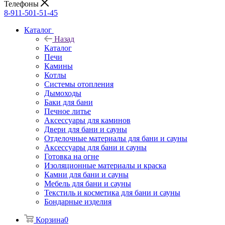
Телефоны
8-911-501-51-45
Каталог
Назад
Каталог
Печи
Камины
Котлы
Системы отопления
Дымоходы
Баки для бани
Печное литье
Аксессуары для каминов
Двери для бани и сауны
Отделочные материалы для бани и сауны
Аксессуары для бани и сауны
Готовка на огне
Изоляционные материалы и краска
Камни для бани и сауны
Мебель для бани и сауны
Текстиль и косметика для бани и сауны
Бондарные изделия
Корзина
0