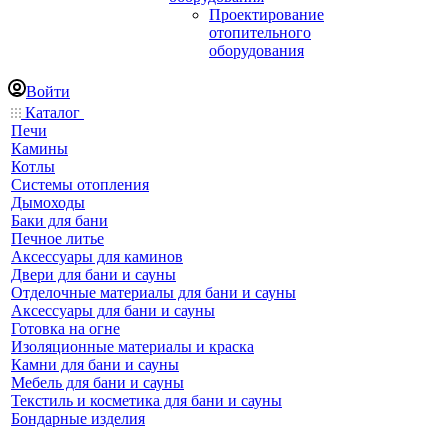
Проектирование
отопительного
оборудования
Войти
Каталог
Печи
Камины
Котлы
Системы отопления
Дымоходы
Баки для бани
Печное литье
Аксессуары для каминов
Двери для бани и сауны
Отделочные материалы для бани и сауны
Аксессуары для бани и сауны
Готовка на огне
Изоляционные материалы и краска
Камни для бани и сауны
Мебель для бани и сауны
Текстиль и косметика для бани и сауны
Бондарные изделия