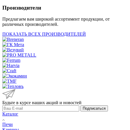
Производители
Предлагаем вам широкий ассортимент продукции, от
различных производителей.
ПОКАЗАТЬ ВСЕХ ПРОИЗВОДИТЕЛЕЙ
Будьте в курсе наших акций и новостей
Подписаться
Каталог
Печи
Камины