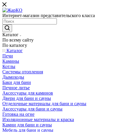
Интернет-магазин представительского класса
Каталог
По всему сайту
По каталогу
Каталог
Печи
Камины
Котлы
Системы отопления
Дымоходы
Баки для бани
Печное литье
Аксессуары для каминов
Двери для бани и сауны
Отделочные материалы для бани и сауны
Аксессуары для бани и сауны
Готовка на огне
Изоляционные материалы и краска
Камни для бани и сауны
Мебель для бани и сауны