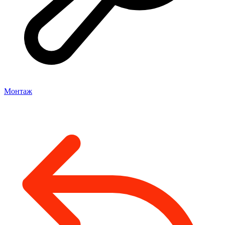
Монтаж