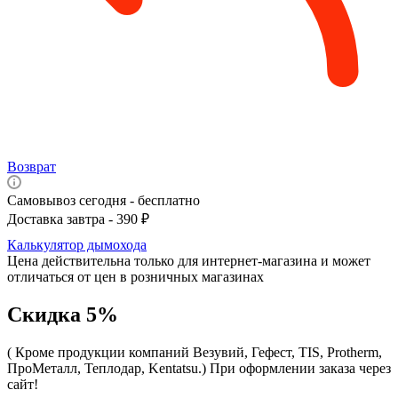
Возврат
Самовывоз сегодня - бесплатно
Доставка завтра - 390 ₽
Калькулятор дымохода
Цена действительна только для интернет-магазина и может
отличаться от цен в розничных магазинах
Скидка 5%
( Кроме продукции компаний Везувий, Гефест, TIS, Protherm,
ПроМеталл, Теплодар, Kentatsu.)
При оформлении заказа через
сайт!