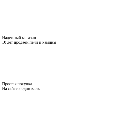
Надежный магазин
10 лет продаём печи и камины
Простая покупка
На сайте в один клик