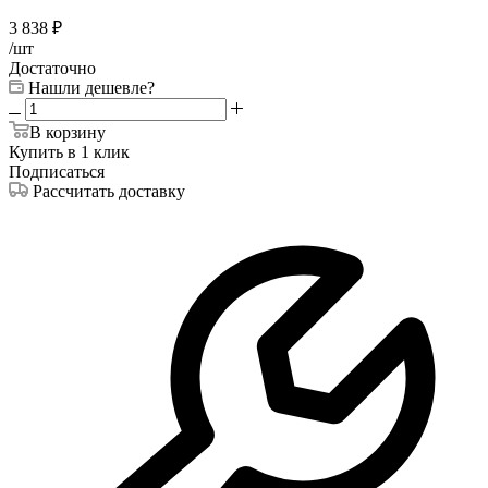
3 838
₽
/шт
Достаточно
Нашли дешевле?
В корзину
Купить в 1 клик
Подписаться
Рассчитать доставку