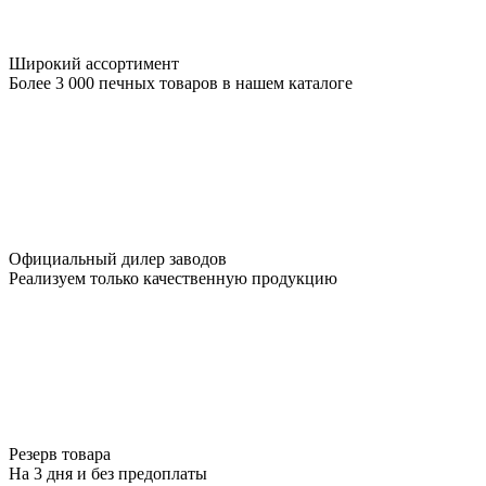
Широкий ассортимент
Более 3 000 печных товаров в нашем каталоге
Официальный дилер заводов
Реализуем только качественную продукцию
Резерв товара
На 3 дня и без предоплаты