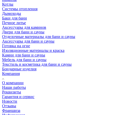
Котлы
Системы отопления
Дымоходы
Баки для бани
Печное литье
Аксессуары для каминов
Двери для бани и сауны
Отделочные материалы для бани и сауны
Аксессуары для бани и сауны
Готовка на огне
Изоляционные материалы и краска
Камни для бани и сауны
Мебель для бани и сауны
Текстиль и косметика для бани и сауны
Бондарные изделия
Компания
О компании
Наши работы
Реквизиты
Гарантия и сервис
Новости
Отзывы
Франшиза