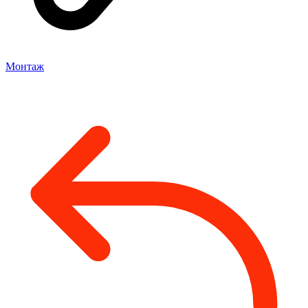
Монтаж