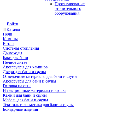
Проектирование
отопительного
оборудования
Войти
Каталог
Печи
Камины
Котлы
Системы отопления
Дымоходы
Баки для бани
Печное литье
Аксессуары для каминов
Двери для бани и сауны
Отделочные материалы для бани и сауны
Аксессуары для бани и сауны
Готовка на огне
Изоляционные материалы и краска
Камни для бани и сауны
Мебель для бани и сауны
Текстиль и косметика для бани и сауны
Бондарные изделия