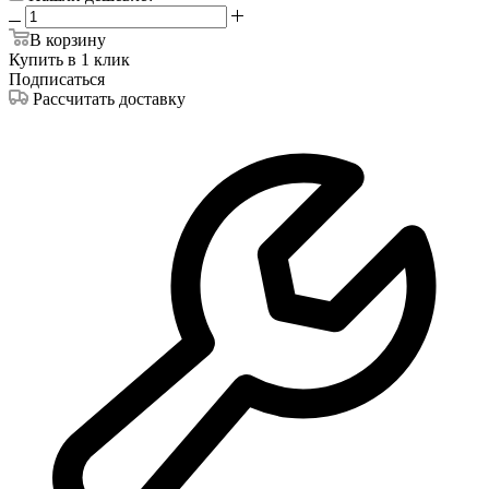
В корзину
Купить в 1 клик
Подписаться
Рассчитать доставку