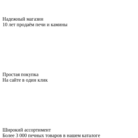
Надежный магазин
10 лет продаём печи и камины
Простая покупка
На сайте в один клик
Широкий ассортимент
Более 3 000 печных товаров в нашем каталоге