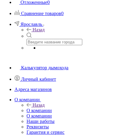
Отложенные
0
Сравнение товаров
0
Ярославль
Назад
Калькулятор дымохода
Личный кабинет
Адреса магазинов
O компании
Назад
O компании
О компании
Наши работы
Реквизиты
Гарантия и сервис