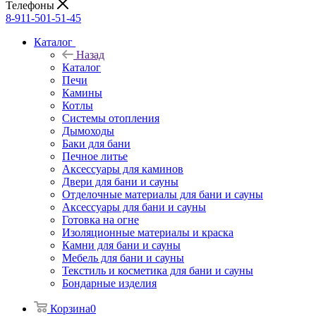
Телефоны
8-911-501-51-45
Каталог
Назад
Каталог
Печи
Камины
Котлы
Системы отопления
Дымоходы
Баки для бани
Печное литье
Аксессуары для каминов
Двери для бани и сауны
Отделочные материалы для бани и сауны
Аксессуары для бани и сауны
Готовка на огне
Изоляционные материалы и краска
Камни для бани и сауны
Мебель для бани и сауны
Текстиль и косметика для бани и сауны
Бондарные изделия
Корзина
0