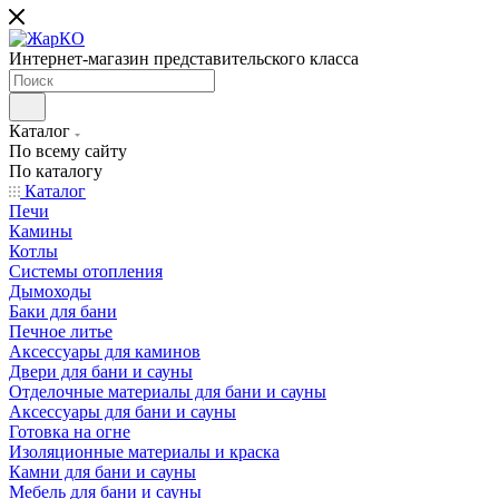
Интернет-магазин представительского класса
Каталог
По всему сайту
По каталогу
Каталог
Печи
Камины
Котлы
Системы отопления
Дымоходы
Баки для бани
Печное литье
Аксессуары для каминов
Двери для бани и сауны
Отделочные материалы для бани и сауны
Аксессуары для бани и сауны
Готовка на огне
Изоляционные материалы и краска
Камни для бани и сауны
Мебель для бани и сауны