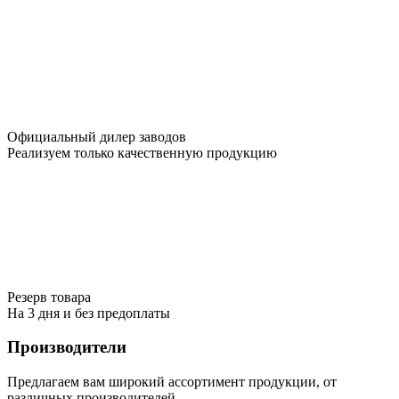
Официальный дилер заводов
Реализуем только качественную продукцию
Резерв товара
На 3 дня и без предоплаты
Производители
Предлагаем вам широкий ассортимент продукции, от
различных производителей.