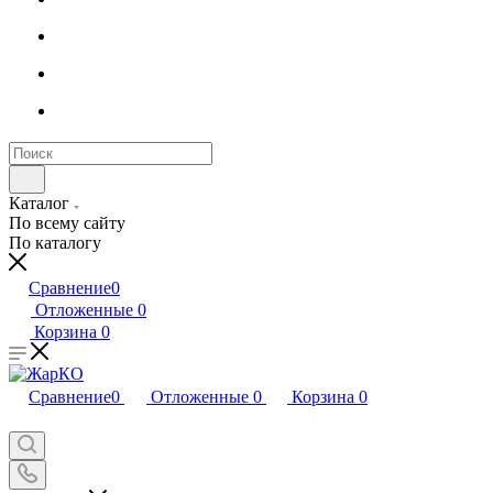
Каталог
По всему сайту
По каталогу
Сравнение
0
Отложенные
0
Корзина
0
Сравнение
0
Отложенные
0
Корзина
0