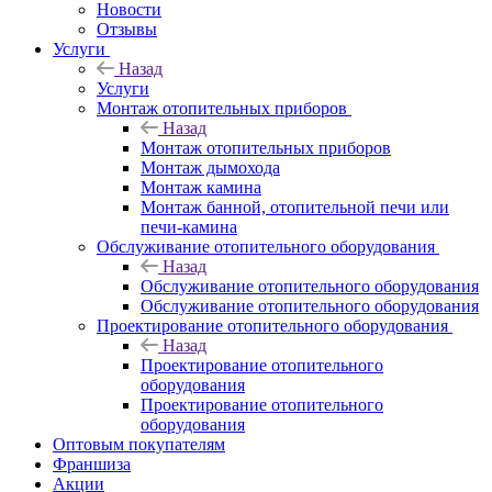
Новости
Отзывы
Услуги
Назад
Услуги
Монтаж отопительных приборов
Назад
Монтаж отопительных приборов
Монтаж дымохода
Монтаж камина
Монтаж банной, отопительной печи или
печи-камина
Обслуживание отопительного оборудования
Назад
Обслуживание отопительного оборудования
Обслуживание отопительного оборудования
Проектирование отопительного оборудования
Назад
Проектирование отопительного
оборудования
Проектирование отопительного
оборудования
Оптовым покупателям
Франшиза
Акции