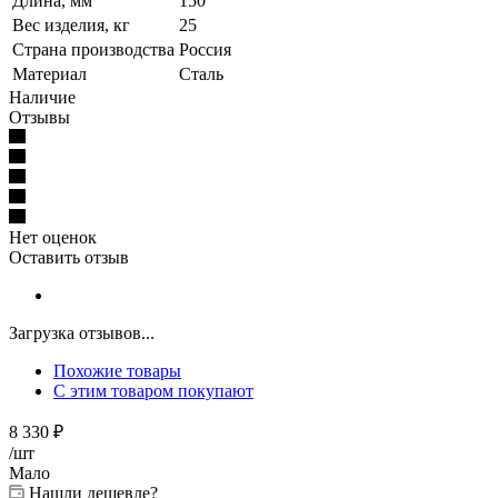
Длина, мм
150
Вес изделия, кг
25
Страна производства
Россия
Материал
Сталь
Наличие
Отзывы
Нет оценок
Оставить отзыв
Загрузка отзывов...
Похожие товары
С этим товаром покупают
8 330
₽
/шт
Мало
Нашли дешевле?