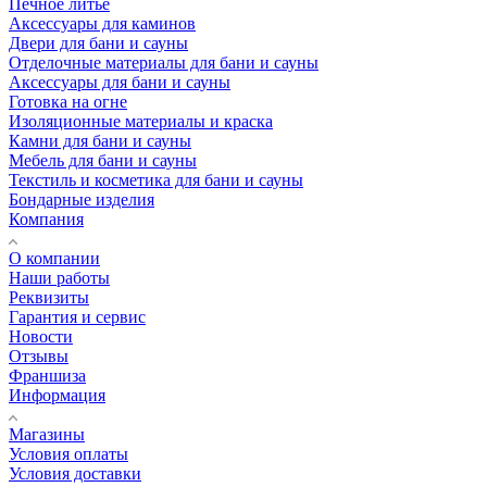
Печное литье
Аксессуары для каминов
Двери для бани и сауны
Отделочные материалы для бани и сауны
Аксессуары для бани и сауны
Готовка на огне
Изоляционные материалы и краска
Камни для бани и сауны
Мебель для бани и сауны
Текстиль и косметика для бани и сауны
Бондарные изделия
Компания
О компании
Наши работы
Реквизиты
Гарантия и сервис
Новости
Отзывы
Франшиза
Информация
Магазины
Условия оплаты
Условия доставки