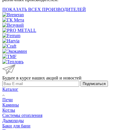
ПОКАЗАТЬ ВСЕХ ПРОИЗВОДИТЕЛЕЙ
Будьте в курсе наших акций и новостей
Подписаться
Каталог
Печи
Камины
Котлы
Системы отопления
Дымоходы
Баки для бани