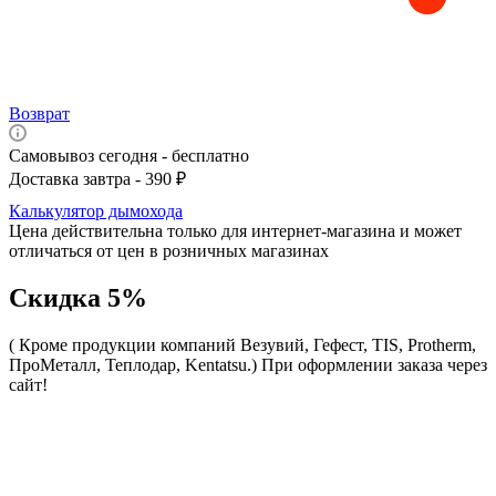
Возврат
Самовывоз сегодня - бесплатно
Доставка завтра - 390 ₽
Калькулятор дымохода
Цена действительна только для интернет-магазина и может
отличаться от цен в розничных магазинах
Скидка 5%
( Кроме продукции компаний Везувий, Гефест, TIS, Protherm,
ПроМеталл, Теплодар, Kentatsu.)
При оформлении заказа через
сайт!