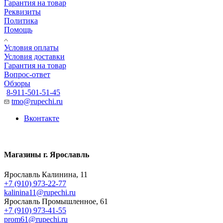
Гарантия на товар
Реквизиты
Политика
Помощь
Условия оплаты
Условия доставки
Гарантия на товар
Вопрос-ответ
Обзоры
8-911-501-51-45
tmo@rupechi.ru
Вконтакте
Магазины г. Ярославль
Ярославль Калинина, 11
+7 (910) 973-22-77
kalinina11@rupechi.ru
Ярославль Промышленное, 61
+7 (910) 973-41-55
prom61@rupechi.ru