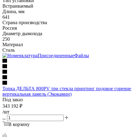
Тип установки
Встраиваемый
Длина, мм
641
Страна производства
Россия
Диаметр дымохода
250
Материал
Сталь
Топка ДЕЛЬТА 800PV три стекла принтинг подовое горение
вертикальная ламель (Экокамин)
Под заказ
343 192
₽
/шт
В корзину