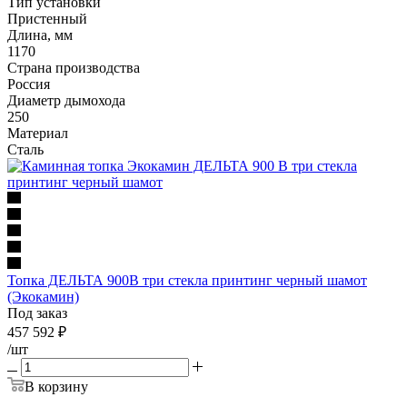
Тип установки
Пристенный
Длина, мм
1170
Страна производства
Россия
Диаметр дымохода
250
Материал
Сталь
Топка ДЕЛЬТА 900В три стекла принтинг черный шамот
(Экокамин)
Под заказ
457 592
₽
/шт
В корзину