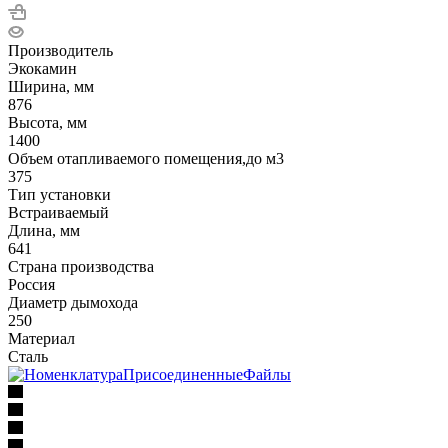
Производитель
Экокамин
Ширина, мм
876
Высота, мм
1400
Объем отапливаемого помещения,до м3
375
Тип установки
Встраиваемый
Длина, мм
641
Страна производства
Россия
Диаметр дымохода
250
Материал
Сталь