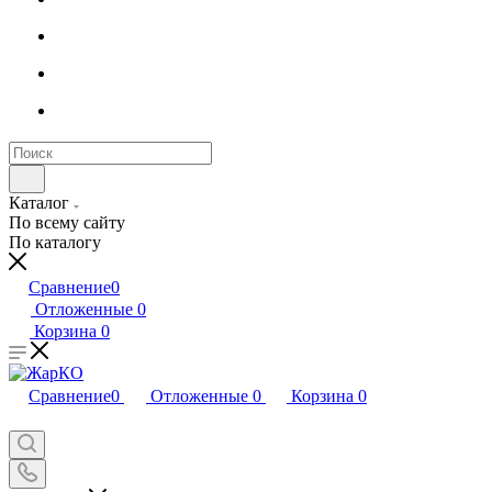
Каталог
По всему сайту
По каталогу
Сравнение
0
Отложенные
0
Корзина
0
Сравнение
0
Отложенные
0
Корзина
0