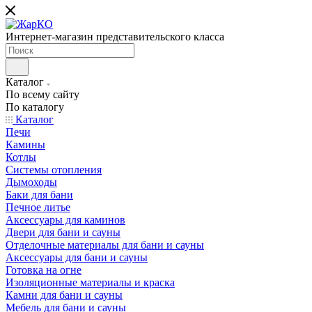
Интернет-магазин представительского класса
Каталог
По всему сайту
По каталогу
Каталог
Печи
Камины
Котлы
Системы отопления
Дымоходы
Баки для бани
Печное литье
Аксессуары для каминов
Двери для бани и сауны
Отделочные материалы для бани и сауны
Аксессуары для бани и сауны
Готовка на огне
Изоляционные материалы и краска
Камни для бани и сауны
Мебель для бани и сауны