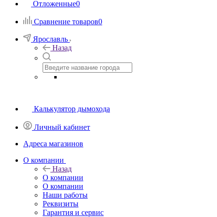
Отложенные
0
Сравнение товаров
0
Ярославль
Назад
Калькулятор дымохода
Личный кабинет
Адреса магазинов
O компании
Назад
O компании
О компании
Наши работы
Реквизиты
Гарантия и сервис