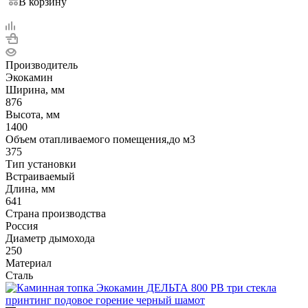
В корзину
Производитель
Экокамин
Ширина, мм
876
Высота, мм
1400
Объем отапливаемого помещения,до м3
375
Тип установки
Встраиваемый
Длина, мм
641
Страна производства
Россия
Диаметр дымохода
250
Материал
Сталь