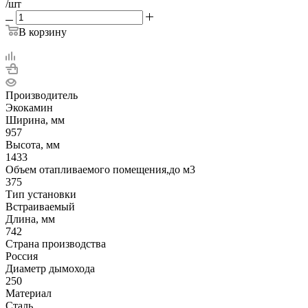
/шт
В корзину
Производитель
Экокамин
Ширина, мм
957
Высота, мм
1433
Объем отапливаемого помещения,до м3
375
Тип установки
Встраиваемый
Длина, мм
742
Страна производства
Россия
Диаметр дымохода
250
Материал
Сталь