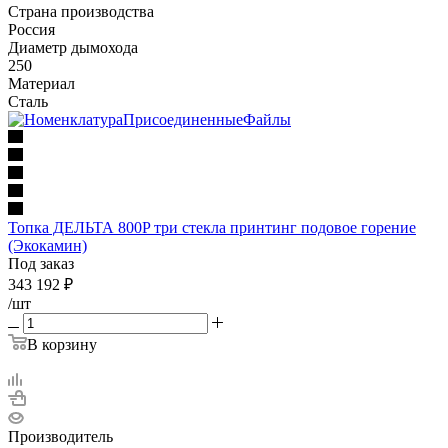
Страна производства
Россия
Диаметр дымохода
250
Материал
Сталь
Топка ДЕЛЬТА 800P три стекла принтинг подовое горение
(Экокамин)
Под заказ
343 192
₽
/шт
В корзину
Производитель