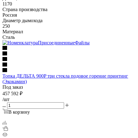
1170
Страна производства
Россия
Диаметр дымохода
250
Материал
Сталь
Топка ДЕЛЬТА 900P три стекла подовое горение принтинг
(Экокамин)
Под заказ
457 592
₽
/шт
В корзину