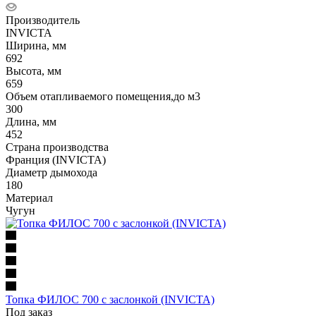
Производитель
INVICTA
Ширина, мм
692
Высота, мм
659
Объем отапливаемого помещения,до м3
300
Длина, мм
452
Страна производства
Франция (INVICTA)
Диаметр дымохода
180
Материал
Чугун
Топка ФИЛОС 700 с заслонкой (INVICTA)
Под заказ