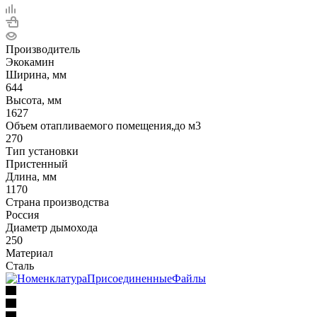
Производитель
Экокамин
Ширина, мм
644
Высота, мм
1627
Объем отапливаемого помещения,до м3
270
Тип установки
Пристенный
Длина, мм
1170
Страна производства
Россия
Диаметр дымохода
250
Материал
Сталь