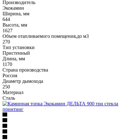
Производитель
Экокамин
Ширина, мм
644
Высота, мм
1627
Объем отапливаемого помещения,до м3
270
Тип установки
Пристенный
Длина, мм
1170
Страна производства
Россия
Диаметр дымохода
250
Материал
Сталь