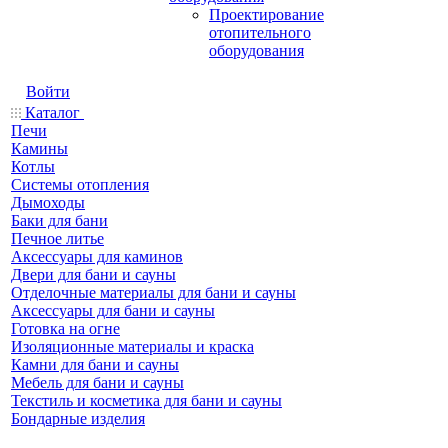
Проектирование
отопительного
оборудования
Войти
Каталог
Печи
Камины
Котлы
Системы отопления
Дымоходы
Баки для бани
Печное литье
Аксессуары для каминов
Двери для бани и сауны
Отделочные материалы для бани и сауны
Аксессуары для бани и сауны
Готовка на огне
Изоляционные материалы и краска
Камни для бани и сауны
Мебель для бани и сауны
Текстиль и косметика для бани и сауны
Бондарные изделия