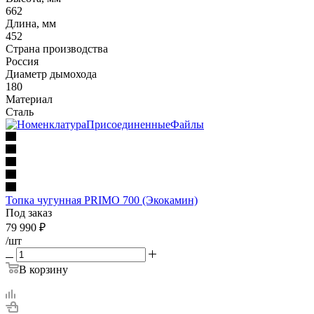
662
Длина, мм
452
Страна производства
Россия
Диаметр дымохода
180
Материал
Сталь
Топка чугунная PRIMO 700 (Экокамин)
Под заказ
79 990
₽
/шт
В корзину