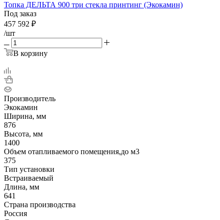
Топка ДЕЛЬТА 900 три стекла принтинг (Экокамин)
Под заказ
457 592
₽
/шт
В корзину
Производитель
Экокамин
Ширина, мм
876
Высота, мм
1400
Объем отапливаемого помещения,до м3
375
Тип установки
Встраиваемый
Длина, мм
641
Страна производства
Россия