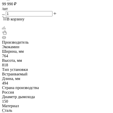
99 990
₽
/шт
В корзину
Производитель
Экокамин
Ширина, мм
764
Высота, мм
818
Тип установки
Встраиваемый
Длина, мм
494
Страна производства
Россия
Диаметр дымохода
150
Материал
Сталь