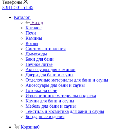
Телефоны
8-911-501-51-45
Каталог
Назад
Каталог
Печи
Камины
Котлы
Системы отопления
Дымоходы
Баки для бани
Печное литье
Аксессуары для каминов
Двери для бани и сауны
Отделочные материалы для бани и сауны
Аксессуары для бани и сауны
Готовка на огне
Изоляционные материалы и краска
Камни для бани и сауны
Мебель для бани и сауны
Текстиль и косметика для бани и сауны
Бондарные изделия
Корзина
0