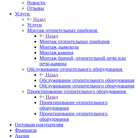
Новости
Отзывы
Услуги
Назад
Услуги
Монтаж отопительных приборов
Назад
Монтаж отопительных приборов
Монтаж дымохода
Монтаж камина
Монтаж банной, отопительной печи или
печи-камина
Обслуживание отопительного оборудования
Назад
Обслуживание отопительного оборудования
Обслуживание отопительного оборудования
Проектирование отопительного оборудования
Назад
Проектирование отопительного
оборудования
Проектирование отопительного
оборудования
Оптовым покупателям
Франшиза
Акции