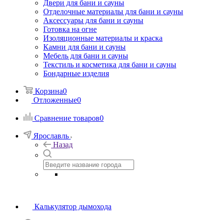
Двери для бани и сауны
Отделочные материалы для бани и сауны
Аксессуары для бани и сауны
Готовка на огне
Изоляционные материалы и краска
Камни для бани и сауны
Мебель для бани и сауны
Текстиль и косметика для бани и сауны
Бондарные изделия
Корзина
0
Отложенные
0
Сравнение товаров
0
Ярославль
Назад
Калькулятор дымохода