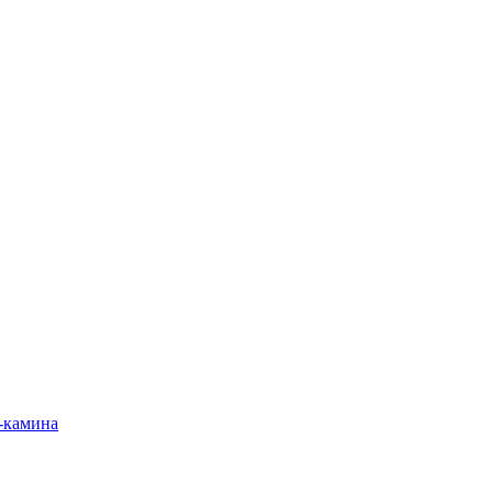
-камина