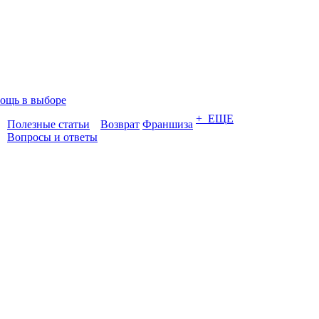
ощь в выборе
+ ЕЩЕ
Полезные статьи
Возврат
Франшиза
Вопросы и ответы