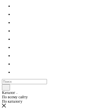
Каталог
По всему сайту
По каталогу