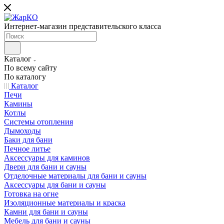
Интернет-магазин представительского класса
Каталог
По всему сайту
По каталогу
Каталог
Печи
Камины
Котлы
Системы отопления
Дымоходы
Баки для бани
Печное литье
Аксессуары для каминов
Двери для бани и сауны
Отделочные материалы для бани и сауны
Аксессуары для бани и сауны
Готовка на огне
Изоляционные материалы и краска
Камни для бани и сауны
Мебель для бани и сауны