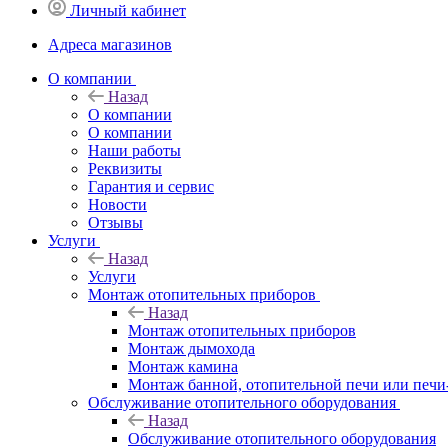
Личный кабинет
Адреса магазинов
O компании
Назад
O компании
О компании
Наши работы
Реквизиты
Гарантия и сервис
Новости
Отзывы
Услуги
Назад
Услуги
Монтаж отопительных приборов
Назад
Монтаж отопительных приборов
Монтаж дымохода
Монтаж камина
Монтаж банной, отопительной печи или печи
Обслуживание отопительного оборудования
Назад
Обслуживание отопительного оборудования