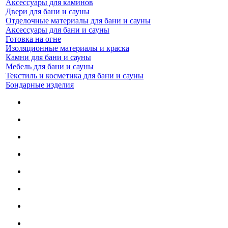
Аксессуары для каминов
Двери для бани и сауны
Отделочные материалы для бани и сауны
Аксессуары для бани и сауны
Готовка на огне
Изоляционные материалы и краска
Камни для бани и сауны
Мебель для бани и сауны
Текстиль и косметика для бани и сауны
Бондарные изделия