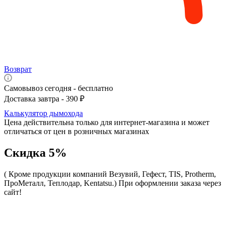
Возврат
Самовывоз сегодня - бесплатно
Доставка завтра - 390 ₽
Калькулятор дымохода
Цена действительна только для интернет-магазина и может
отличаться от цен в розничных магазинах
Скидка 5%
( Кроме продукции компаний Везувий, Гефест, TIS, Protherm,
ПроМеталл, Теплодар, Kentatsu.)
При оформлении заказа через
сайт!