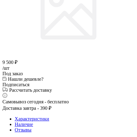
9 500
₽
/шт
Под заказ
Нашли дешевле?
Подписаться
Рассчитать доставку
Самовывоз сегодня - бесплатно
Доставка завтра - 390 ₽
Характеристики
Наличие
Отзывы