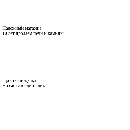
Надежный магазин
10 лет продаём печи и камины
Простая покупка
На сайте в один клик