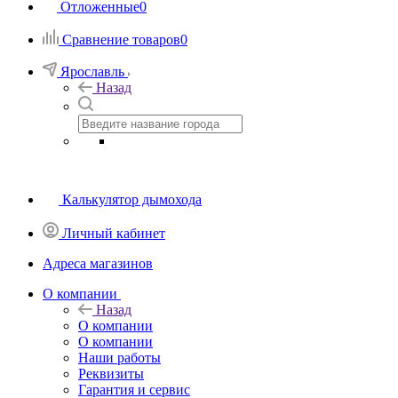
Отложенные
0
Сравнение товаров
0
Ярославль
Назад
Калькулятор дымохода
Личный кабинет
Адреса магазинов
O компании
Назад
O компании
О компании
Наши работы
Реквизиты
Гарантия и сервис