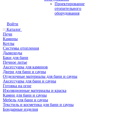
Проектирование
отопительного
оборудования
Войти
Каталог
Печи
Камины
Котлы
Системы отопления
Дымоходы
Баки для бани
Печное литье
Аксессуары для каминов
Двери для бани и сауны
Отделочные материалы для бани и сауны
Аксессуары для бани и сауны
Готовка на огне
Изоляционные материалы и краска
Камни для бани и сауны
Мебель для бани и сауны
Текстиль и косметика для бани и сауны
Бондарные изделия