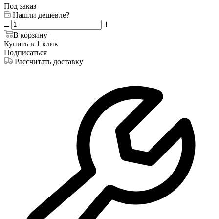
Под заказ
Нашли дешевле?
В корзину
Купить в 1 клик
Подписаться
Рассчитать доставку