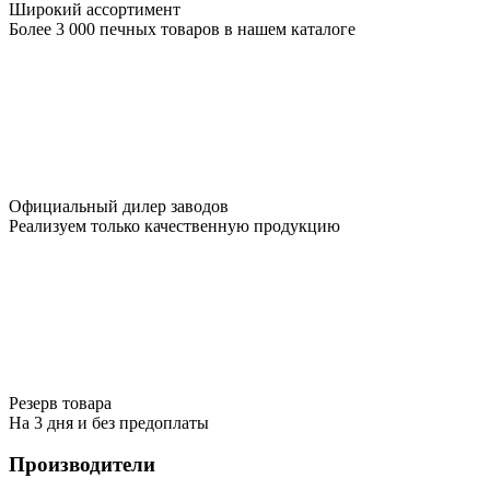
Широкий ассортимент
Более 3 000 печных товаров в нашем каталоге
Официальный дилер заводов
Реализуем только качественную продукцию
Резерв товара
На 3 дня и без предоплаты
Производители