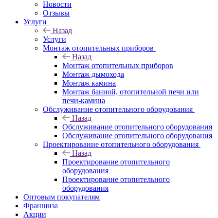
Новости
Отзывы
Услуги
Назад
Услуги
Монтаж отопительных приборов
Назад
Монтаж отопительных приборов
Монтаж дымохода
Монтаж камина
Монтаж банной, отопительной печи или
печи-камина
Обслуживание отопительного оборудования
Назад
Обслуживание отопительного оборудования
Обслуживание отопительного оборудования
Проектирование отопительного оборудования
Назад
Проектирование отопительного
оборудования
Проектирование отопительного
оборудования
Оптовым покупателям
Франшиза
Акции