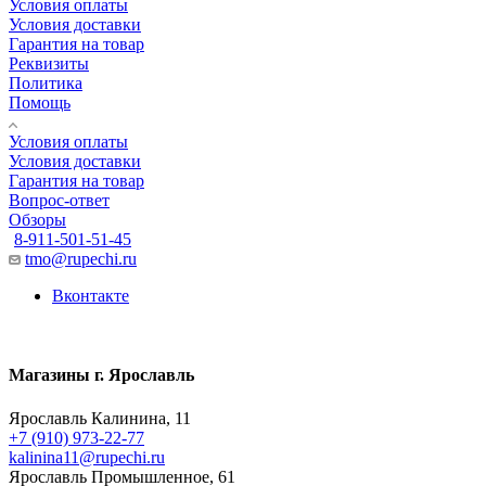
Условия оплаты
Условия доставки
Гарантия на товар
Реквизиты
Политика
Помощь
Условия оплаты
Условия доставки
Гарантия на товар
Вопрос-ответ
Обзоры
8-911-501-51-45
tmo@rupechi.ru
Вконтакте
Магазины г. Ярославль
Ярославль Калинина, 11
+7 (910) 973-22-77
kalinina11@rupechi.ru
Ярославль Промышленное, 61