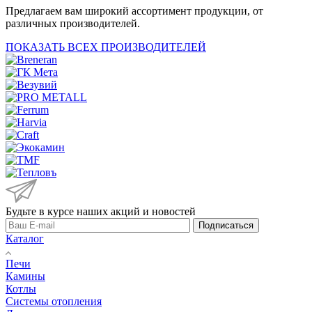
Предлагаем вам широкий ассортимент продукции, от
различных производителей.
ПОКАЗАТЬ ВСЕХ ПРОИЗВОДИТЕЛЕЙ
Будьте в курсе наших акций и новостей
Подписаться
Каталог
Печи
Камины
Котлы
Системы отопления