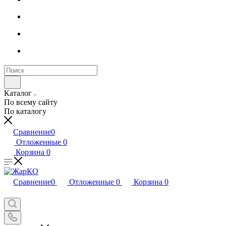
Каталог
По всему сайту
По каталогу
Сравнение
0
Отложенные
0
Корзина
0
Сравнение
0
Отложенные
0
Корзина
0