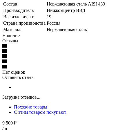
Состав
Нержавеющая сталь AISI 439
Производитель
Инжкомцентр ВВД
Вес изделия, кг
19
Страна производства
Россия
Материал
Нержавеющая сталь
Наличие
Отзывы
Нет оценок
Оставить отзыв
Загрузка отзывов...
Похожие товары
С этим товаром покупают
9 500
₽
/шт