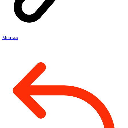
Монтаж