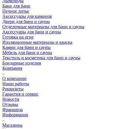
Дымоходы
Баки для бани
Печное литье
Аксессуары для каминов
Двери для бани и сауны
Отделочные материалы для бани и сауны
Аксессуары для бани и сауны
Готовка на огне
Изоляционные материалы и краска
Камни для бани и сауны
Мебель для бани и сауны
Текстиль и косметика для бани и сауны
Бондарные изделия
Компания
О компании
Наши работы
Реквизиты
Гарантия и сервис
Новости
Отзывы
Франшиза
Информация
Магазины