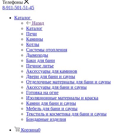
Телефоны
8-911-501-51-45
Каталог
Назад
Каталог
Печи
Камины
Котлы
Системы отопления
Дымоходы
Баки для бани
Печное литье
Аксессуары для каминов
Двери для бани и сауны
Отделочные материалы для бани и сауны
Аксессуары для бани и сауны
Готовка на огне
Изоляционные материалы и краска
Камни для бани и сауны
Мебель для бани и сауны
Текстиль и косметика для бани и сауны
Бондарные изделия
Корзина
0