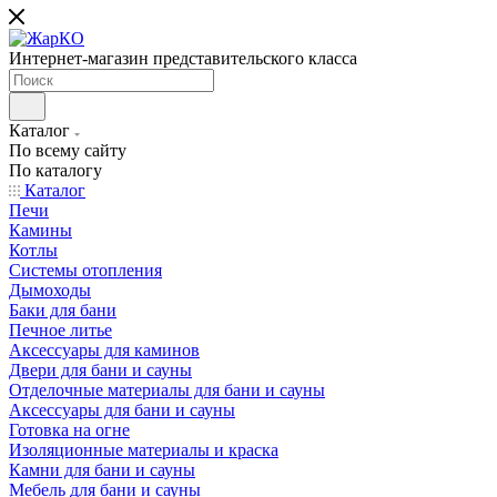
Интернет-магазин представительского класса
Каталог
По всему сайту
По каталогу
Каталог
Печи
Камины
Котлы
Системы отопления
Дымоходы
Баки для бани
Печное литье
Аксессуары для каминов
Двери для бани и сауны
Отделочные материалы для бани и сауны
Аксессуары для бани и сауны
Готовка на огне
Изоляционные материалы и краска
Камни для бани и сауны
Мебель для бани и сауны