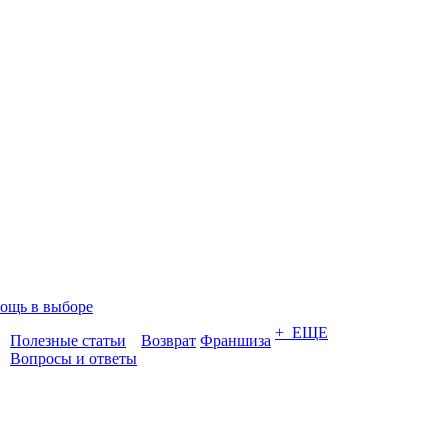
ощь в выборе
+ ЕЩЕ
Полезные статьи
Возврат
Франшиза
Вопросы и ответы