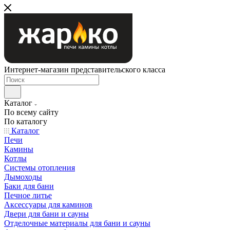
Интернет-магазин представительского класса
Каталог
По всему сайту
По каталогу
Каталог
Печи
Камины
Котлы
Системы отопления
Дымоходы
Баки для бани
Печное литье
Аксессуары для каминов
Двери для бани и сауны
Отделочные материалы для бани и сауны