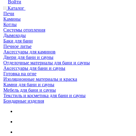
Войти
Каталог
Печи
Камины
Котлы
Системы отопления
Дымоходы
Баки для бани
Печное литье
Аксессуары для каминов
Двери для бани и сауны
Отделочные материалы для бани и сауны
Аксессуары для бани и сауны
Готовка на огне
Изоляционные материалы и краска
Камни для бани и сауны
Мебель для бани и сауны
Текстиль и косметика для бани и сауны
Бондарные изделия