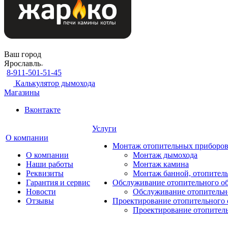
Ваш город
Ярославль
8-911-501-51-45
Калькулятор дымохода
Магазины
Вконтакте
Услуги
О компании
Монтаж отопительных приборо
О компании
Монтаж дымохода
Наши работы
Монтаж камина
Реквизиты
Монтаж банной, отопитель
Гарантия и сервис
Обслуживание отопительного о
Новости
Обслуживание отопительн
Отзывы
Проектирование отопительного 
Проектирование отопител