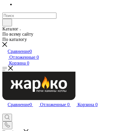
Каталог
По всему сайту
По каталогу
Сравнение
0
Отложенные
0
Корзина
0
Сравнение
0
Отложенные
0
Корзина
0