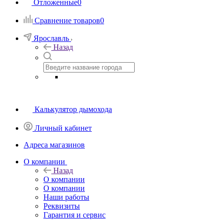
Отложенные
0
Сравнение товаров
0
Ярославль
Назад
Калькулятор дымохода
Личный кабинет
Адреса магазинов
O компании
Назад
O компании
О компании
Наши работы
Реквизиты
Гарантия и сервис