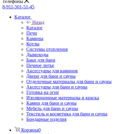
Телефоны
8-911-501-51-45
Каталог
Назад
Каталог
Печи
Камины
Котлы
Системы отопления
Дымоходы
Баки для бани
Печное литье
Аксессуары для каминов
Двери для бани и сауны
Отделочные материалы для бани и сауны
Аксессуары для бани и сауны
Готовка на огне
Изоляционные материалы и краска
Камни для бани и сауны
Мебель для бани и сауны
Текстиль и косметика для бани и сауны
Бондарные изделия
Корзина
0