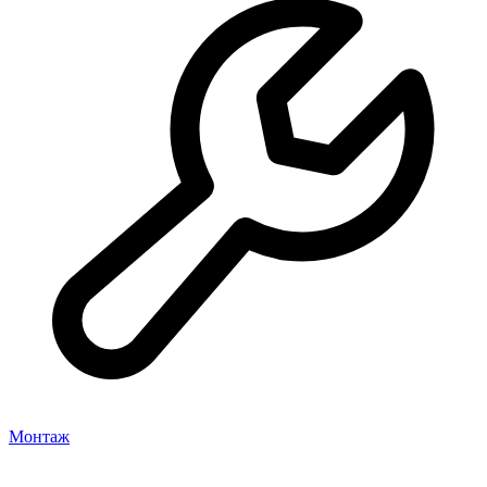
Монтаж