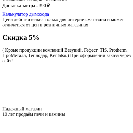
Доставка завтра - 390 ₽
Калькулятор дымохода
Цена действительна только для интернет-магазина и может
отличаться от цен в розничных магазинах
Скидка 5%
( Кроме продукции компаний Везувий, Гефест, TIS, Protherm,
ПроМеталл, Теплодар, Kentatsu.)
При оформлении заказа через
сайт!
Надежный магазин
10 лет продаём печи и камины