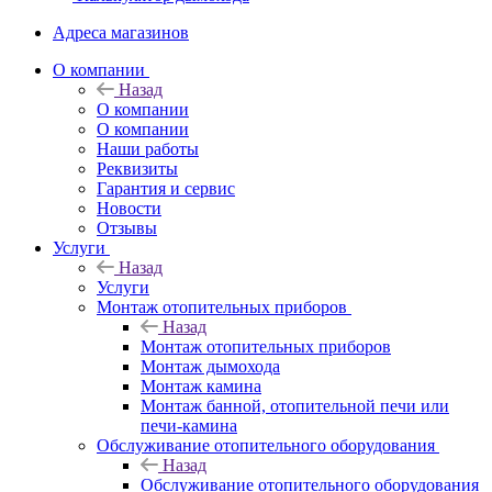
Адреса магазинов
O компании
Назад
O компании
О компании
Наши работы
Реквизиты
Гарантия и сервис
Новости
Отзывы
Услуги
Назад
Услуги
Монтаж отопительных приборов
Назад
Монтаж отопительных приборов
Монтаж дымохода
Монтаж камина
Монтаж банной, отопительной печи или
печи-камина
Обслуживание отопительного оборудования
Назад
Обслуживание отопительного оборудования