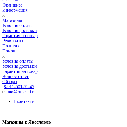
Франшиза
Информация
Магазины
Условия оплаты
Условия доставки
Гарантия на товар
Реквизиты
Политика
Помощь
Условия оплаты
Условия доставки
Гарантия на товар
Вопрос-ответ
Обзоры
8-911-501-51-45
tmo@rupechi.ru
Вконтакте
Магазины г. Ярославль