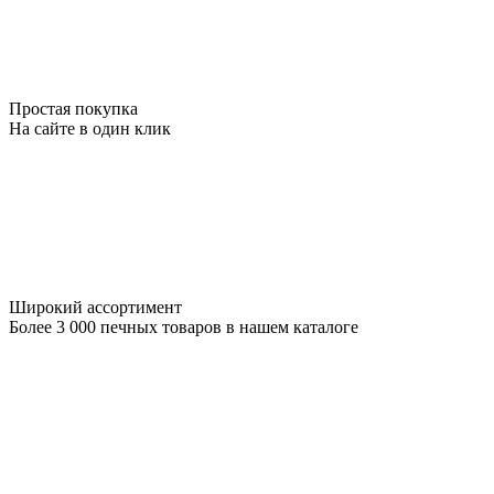
Простая покупка
На сайте в один клик
Широкий ассортимент
Более 3 000 печных товаров в нашем каталоге