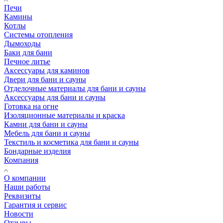
Печи
Камины
Котлы
Системы отопления
Дымоходы
Баки для бани
Печное литье
Аксессуары для каминов
Двери для бани и сауны
Отделочные материалы для бани и сауны
Аксессуары для бани и сауны
Готовка на огне
Изоляционные материалы и краска
Камни для бани и сауны
Мебель для бани и сауны
Текстиль и косметика для бани и сауны
Бондарные изделия
Компания
О компании
Наши работы
Реквизиты
Гарантия и сервис
Новости
Отзывы