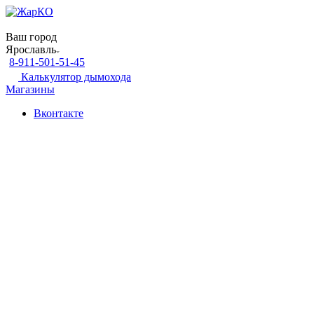
Ваш город
Ярославль
8-911-501-51-45
Калькулятор дымохода
Магазины
Вконтакте