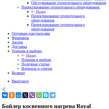
Обслуживание отопительного оборудования
Проектирование отопительного оборудования
Назад
Проектирование отопительного
оборудования
Проектирование отопительного
оборудования
Оптовым покупателям
Франшиза
Акции
Доставка
Помощь в выборе
Назад
Помощь в выборе
Полезные статьи
Вопросы и ответы
Возврат
Вконтакте
Бойлер косвенного нагрева Royal