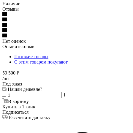
Наличие
Отзывы
Нет оценок
Оставить отзыв
Похожие товары
С этим товаром покупают
59 500
₽
/шт
Под заказ
Нашли дешевле?
В корзину
Купить в 1 клик
Подписаться
Рассчитать доставку