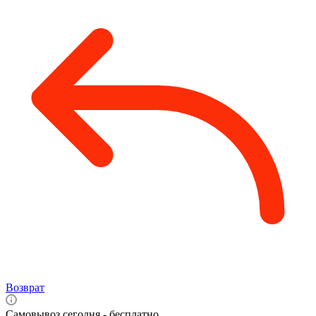
Возврат
Самовывоз сегодня - бесплатно