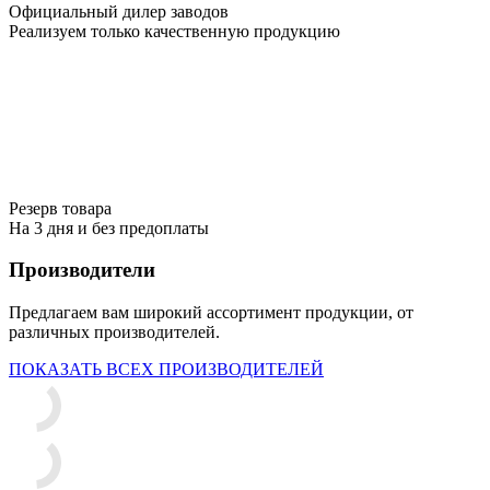
Официальный дилер заводов
Реализуем только качественную продукцию
Резерв товара
На 3 дня и без предоплаты
Производители
Предлагаем вам широкий ассортимент продукции, от
различных производителей.
ПОКАЗАТЬ ВСЕХ ПРОИЗВОДИТЕЛЕЙ