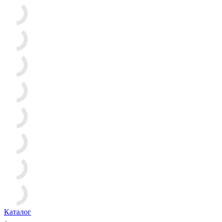
Каталог