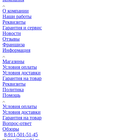
О компании
Наши работы
Реквизиты
Гарантия и сервис
Новости
Отзывы
Франшиза
Информация
Магазины
Условия оплаты
Условия доставки
Гарантия на товар
Реквизиты
Политика
Помощь
Условия оплаты
Условия доставки
Гарантия на товар
Вопрос-ответ
Обзоры
8-911-501-51-45