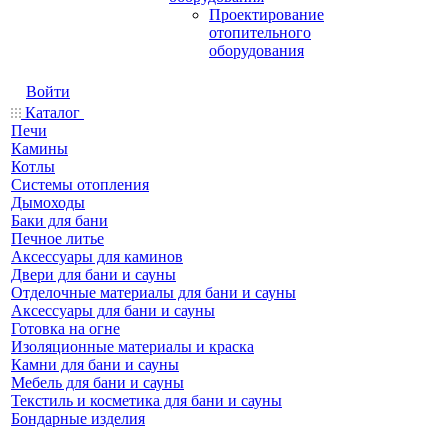
Проектирование
отопительного
оборудования
Войти
Каталог
Печи
Камины
Котлы
Системы отопления
Дымоходы
Баки для бани
Печное литье
Аксессуары для каминов
Двери для бани и сауны
Отделочные материалы для бани и сауны
Аксессуары для бани и сауны
Готовка на огне
Изоляционные материалы и краска
Камни для бани и сауны
Мебель для бани и сауны
Текстиль и косметика для бани и сауны
Бондарные изделия