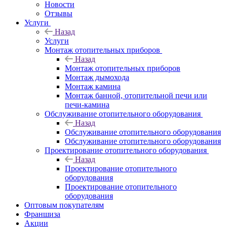
Новости
Отзывы
Услуги
Назад
Услуги
Монтаж отопительных приборов
Назад
Монтаж отопительных приборов
Монтаж дымохода
Монтаж камина
Монтаж банной, отопительной печи или
печи-камина
Обслуживание отопительного оборудования
Назад
Обслуживание отопительного оборудования
Обслуживание отопительного оборудования
Проектирование отопительного оборудования
Назад
Проектирование отопительного
оборудования
Проектирование отопительного
оборудования
Оптовым покупателям
Франшиза
Акции