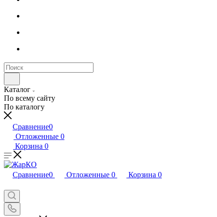
Каталог
По всему сайту
По каталогу
Сравнение
0
Отложенные
0
Корзина
0
Сравнение
0
Отложенные
0
Корзина
0