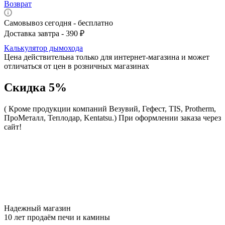
Возврат
Самовывоз сегодня - бесплатно
Доставка завтра - 390 ₽
Калькулятор дымохода
Цена действительна только для интернет-магазина и может
отличаться от цен в розничных магазинах
Скидка 5%
( Кроме продукции компаний Везувий, Гефест, TIS, Protherm,
ПроМеталл, Теплодар, Kentatsu.)
При оформлении заказа через
сайт!
Надежный магазин
10 лет продаём печи и камины