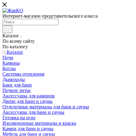
Интернет-магазин представительского класса
Каталог
По всему сайту
По каталогу
Каталог
Печи
Камины
Котлы
Системы отопления
Дымоходы
Баки для бани
Печное литье
Аксессуары для каминов
Двери для бани и сауны
Отделочные материалы для бани и сауны
Аксессуары для бани и сауны
Готовка на огне
Изоляционные материалы и краска
Камни для бани и сауны
Мебель для бани и сауны