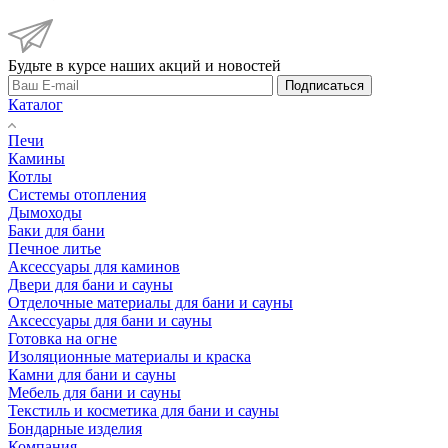
Будьте в курсе наших акций и новостей
Подписаться
Каталог
Печи
Камины
Котлы
Системы отопления
Дымоходы
Баки для бани
Печное литье
Аксессуары для каминов
Двери для бани и сауны
Отделочные материалы для бани и сауны
Аксессуары для бани и сауны
Готовка на огне
Изоляционные материалы и краска
Камни для бани и сауны
Мебель для бани и сауны
Текстиль и косметика для бани и сауны
Бондарные изделия
Компания