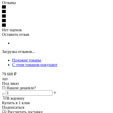
Отзывы
Нет оценок
Оставить отзыв
Загрузка отзывов...
Похожие товары
С этим товаром покупают
79 600
₽
/шт
Под заказ
Нашли дешевле?
В корзину
Купить в 1 клик
Подписаться
Рассчитать доставку