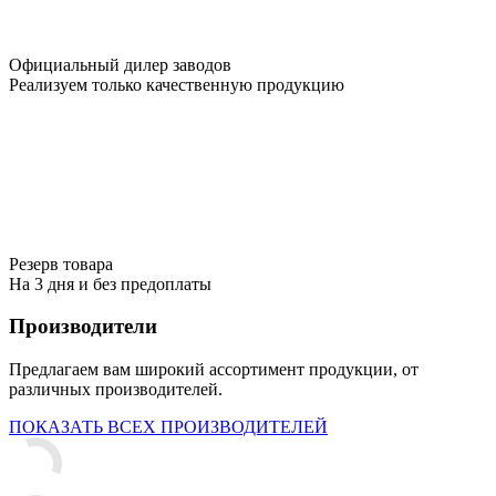
Официальный дилер заводов
Реализуем только качественную продукцию
Резерв товара
На 3 дня и без предоплаты
Производители
Предлагаем вам широкий ассортимент продукции, от
различных производителей.
ПОКАЗАТЬ ВСЕХ ПРОИЗВОДИТЕЛЕЙ