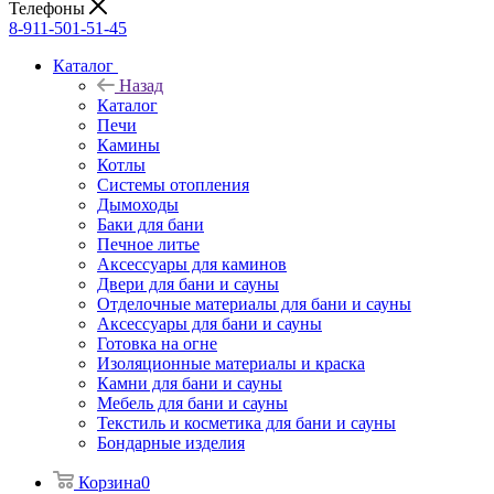
Телефоны
8-911-501-51-45
Каталог
Назад
Каталог
Печи
Камины
Котлы
Системы отопления
Дымоходы
Баки для бани
Печное литье
Аксессуары для каминов
Двери для бани и сауны
Отделочные материалы для бани и сауны
Аксессуары для бани и сауны
Готовка на огне
Изоляционные материалы и краска
Камни для бани и сауны
Мебель для бани и сауны
Текстиль и косметика для бани и сауны
Бондарные изделия
Корзина
0