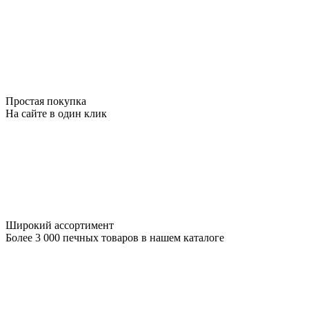
Простая покупка
На сайте в один клик
Широкий ассортимент
Более 3 000 печных товаров в нашем каталоге