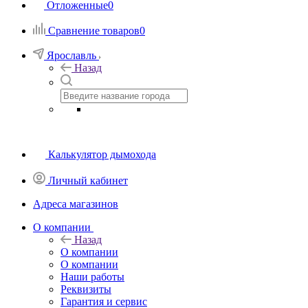
Отложенные
0
Сравнение товаров
0
Ярославль
Назад
Калькулятор дымохода
Личный кабинет
Адреса магазинов
O компании
Назад
O компании
О компании
Наши работы
Реквизиты
Гарантия и сервис