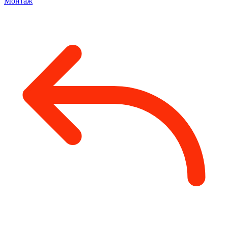
Монтаж