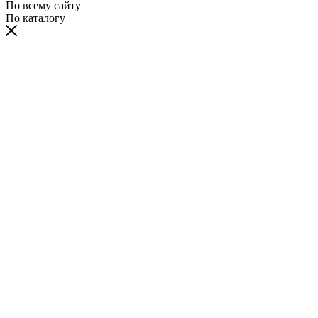
По всему сайту
По каталогу