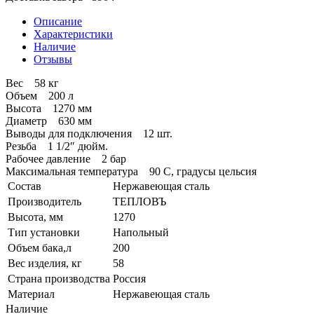
Описание
Характеристики
Наличие
Отзывы
Вес 58 кг
Объем 200 л
Высота 1270 мм
Диаметр 630 мм
Выводы для подключения 12 шт.
Резьба 1 1/2″ дюйм.
Рабочее давление 2 бар
Максимальная температура 90 C, градусы цельсия
Состав
Нержавеющая сталь
Производитель
ТЕПЛОВЪ
Высота, мм
1270
Тип установки
Напольный
Объем бака,л
200
Вес изделия, кг
58
Страна производства
Россия
Материал
Нержавеющая сталь
Наличие