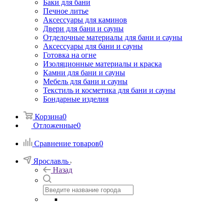
Баки для бани
Печное литье
Аксессуары для каминов
Двери для бани и сауны
Отделочные материалы для бани и сауны
Аксессуары для бани и сауны
Готовка на огне
Изоляционные материалы и краска
Камни для бани и сауны
Мебель для бани и сауны
Текстиль и косметика для бани и сауны
Бондарные изделия
Корзина
0
Отложенные
0
Сравнение товаров
0
Ярославль
Назад