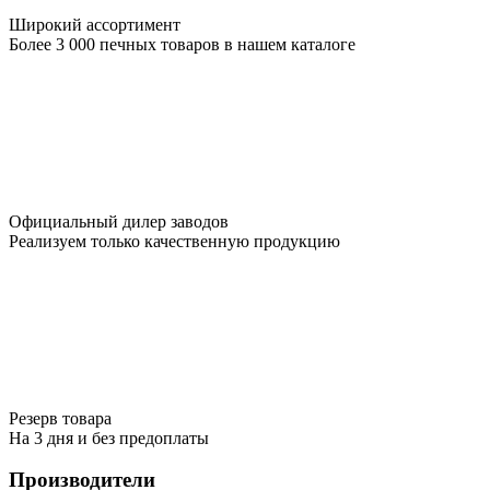
Широкий ассортимент
Более 3 000 печных товаров в нашем каталоге
Официальный дилер заводов
Реализуем только качественную продукцию
Резерв товара
На 3 дня и без предоплаты
Производители