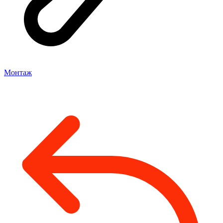
Монтаж