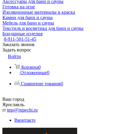
Аксессуары для бани и сауны
Готовка на огне
Изоляционные материалы и краска
Камни для бани и сауны
Мебель для бани и сауны
Текстиль и косметика для бани и сауны
Бондарные изделия
8-911-501-51-45
Заказать звонок
Задать вопрос
Войти
Корзина
0
Отложенные
0
Сравнение товаров
0
Ваш город
Ярославль
tmo@rupechi.ru
Вконтакте