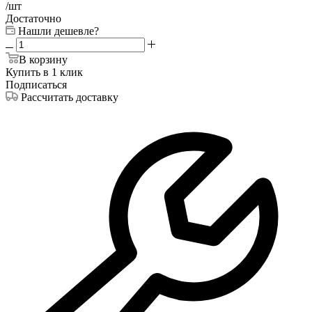
/шт
Достаточно
Нашли дешевле?
В корзину
Купить в 1 клик
Подписаться
Рассчитать доставку