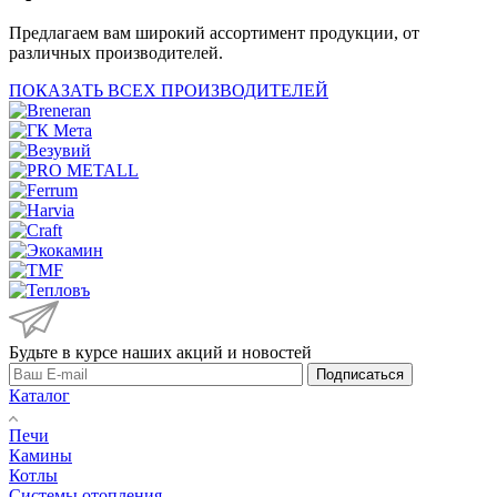
Предлагаем вам широкий ассортимент продукции, от
различных производителей.
ПОКАЗАТЬ ВСЕХ ПРОИЗВОДИТЕЛЕЙ
Будьте в курсе наших акций и новостей
Подписаться
Каталог
Печи
Камины
Котлы
Системы отопления