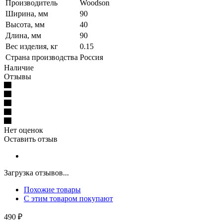
Производитель
Woodson
Ширина, мм
90
Высота, мм
40
Длина, мм
90
Вес изделия, кг
0.15
Страна производства
Россия
Наличие
Отзывы
Нет оценок
Оставить отзыв
Загрузка отзывов...
Похожие товары
С этим товаром покупают
490
₽