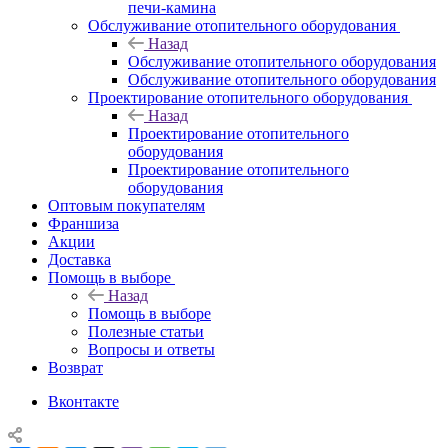
печи-камина
Обслуживание отопительного оборудования
Назад
Обслуживание отопительного оборудования
Обслуживание отопительного оборудования
Проектирование отопительного оборудования
Назад
Проектирование отопительного
оборудования
Проектирование отопительного
оборудования
Оптовым покупателям
Франшиза
Акции
Доставка
Помощь в выборе
Назад
Помощь в выборе
Полезные статьи
Вопросы и ответы
Возврат
Вконтакте