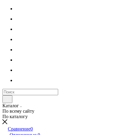
Каталог
По всему сайту
По каталогу
Сравнение
0
Отложенные
0