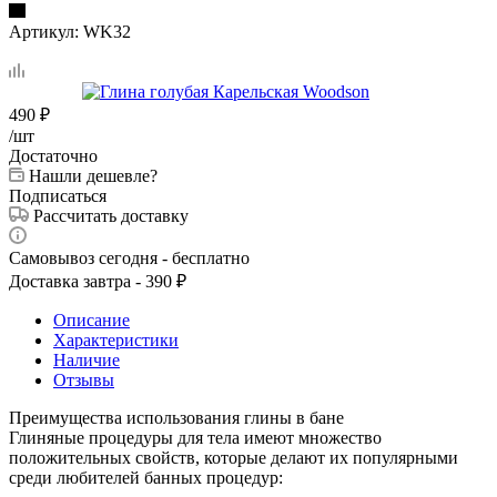
Артикул:
WK32
490
₽
/шт
Достаточно
Нашли дешевле?
Подписаться
Рассчитать доставку
Самовывоз сегодня - бесплатно
Доставка завтра - 390 ₽
Описание
Характеристики
Наличие
Отзывы
Преимущества использования глины в бане
Глиняные процедуры для тела имеют множество
положительных свойств, которые делают их популярными
среди любителей банных процедур: