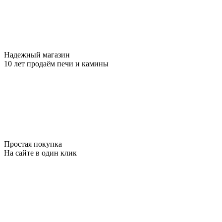
Надежный магазин
10 лет продаём печи и камины
Простая покупка
На сайте в один клик