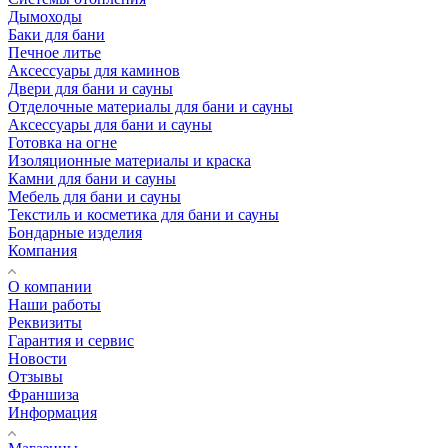
Дымоходы
Баки для бани
Печное литье
Аксессуары для каминов
Двери для бани и сауны
Отделочные материалы для бани и сауны
Аксессуары для бани и сауны
Готовка на огне
Изоляционные материалы и краска
Камни для бани и сауны
Мебель для бани и сауны
Текстиль и косметика для бани и сауны
Бондарные изделия
Компания
О компании
Наши работы
Реквизиты
Гарантия и сервис
Новости
Отзывы
Франшиза
Информация