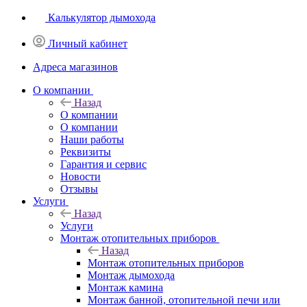
Калькулятор дымохода
Личный кабинет
Адреса магазинов
O компании
Назад
O компании
О компании
Наши работы
Реквизиты
Гарантия и сервис
Новости
Отзывы
Услуги
Назад
Услуги
Монтаж отопительных приборов
Назад
Монтаж отопительных приборов
Монтаж дымохода
Монтаж камина
Монтаж банной, отопительной печи или