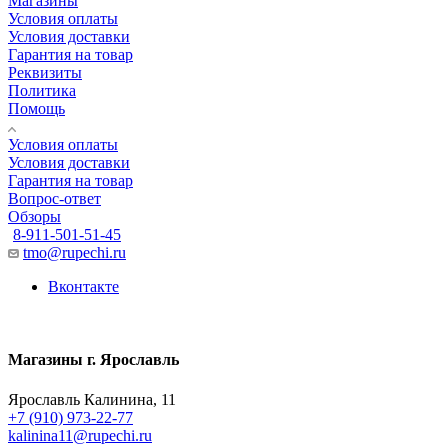
Магазины
Условия оплаты
Условия доставки
Гарантия на товар
Реквизиты
Политика
Помощь
Условия оплаты
Условия доставки
Гарантия на товар
Вопрос-ответ
Обзоры
8-911-501-51-45
tmo@rupechi.ru
Вконтакте
Магазины г. Ярославль
Ярославль Калинина, 11
+7 (910) 973-22-77
kalinina11@rupechi.ru