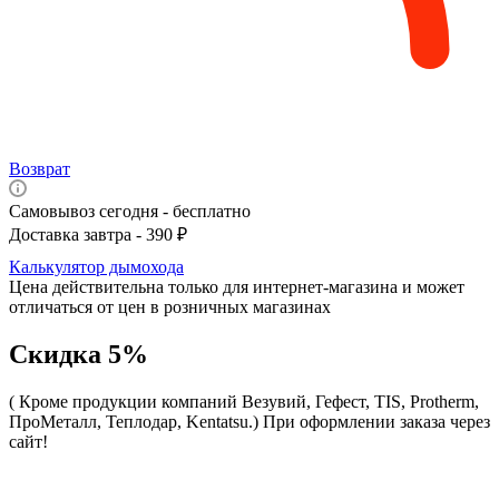
Возврат
Самовывоз сегодня - бесплатно
Доставка завтра - 390 ₽
Калькулятор дымохода
Цена действительна только для интернет-магазина и может
отличаться от цен в розничных магазинах
Скидка 5%
( Кроме продукции компаний Везувий, Гефест, TIS, Protherm,
ПроМеталл, Теплодар, Kentatsu.)
При оформлении заказа через
сайт!