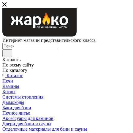
Интернет-магазин представительского класса
Каталог
По всему сайту
По каталогу
Каталог
Печи
Камины
Котлы
Системы отопления
Дымоходы
Баки для бани
Печное литье
Аксессуары для каминов
Двери для бани и сауны
Отделочные материалы для бани и сауны