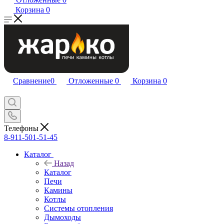
Корзина
0
Сравнение
0
Отложенные
0
Корзина
0
Телефоны
8-911-501-51-45
Каталог
Назад
Каталог
Печи
Камины
Котлы
Системы отопления
Дымоходы