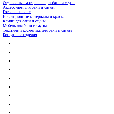
Отделочные материалы для бани и сауны
Аксессуары для бани и сауны
Готовка на огне
Изоляционные материалы и краска
Камни для бани и сауны
Мебель для бани и сауны
Текстиль и косметика для бани и сауны
Бондарные изделия